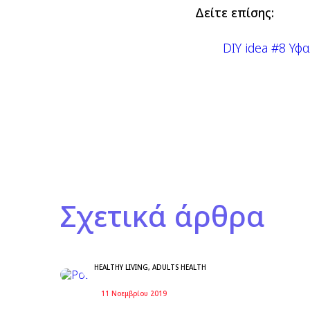
Δείτε επίσης:
DIY idea #8 Υφ
Σχετικά άρθρα
HEALTHY LIVING
,
ADULTS HEALTH
11 Νοεμβρίου 2019