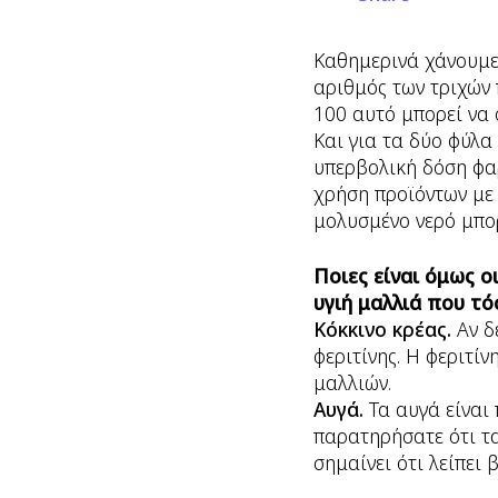
Καθημερινά χάνουμε 
αριθμός των τριχών 
100 αυτό μπορεί να 
Και για τα δύο φύλα
υπερβολική δόση φαρ
χρήση προϊόντων με 
μολυσμένο νερό μπορ
Ποιες είναι όμως ο
υγιή μαλλιά που τό
Κόκκινο κρέας.
Αν δ
φεριτίνης. Η φεριτί
μαλλιών.
Αυγά.
Τα αυγά είναι
παρατηρήσατε ότι τα
σημαίνει ότι λείπει 