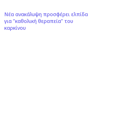
Νέα ανακάλυψη προσφέρει ελπίδα
για ”καθολική θεραπεία” του
καρκίνου