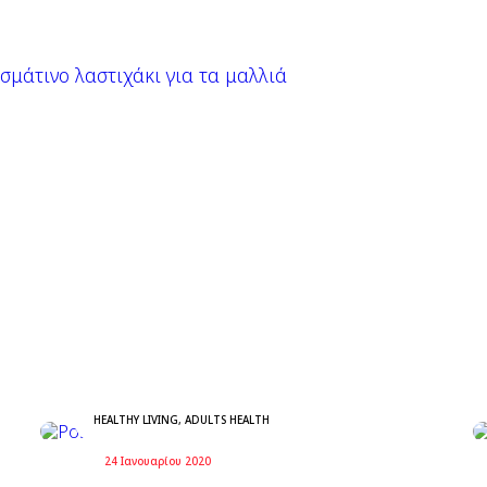
ασμάτινο λαστιχάκι για τα μαλλιά
HEALTHY LIVING
,
ADULTS HEALTH
24 Ιανουαρίου 2020