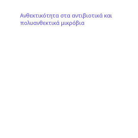
Ανθεκτικότητα στα αντιβιοτικά και
πολυανθεκτικά μικρόβια