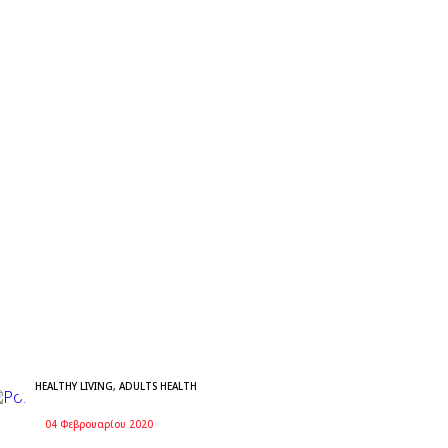
HEALTHY LIVING
,
ADULTS HEALTH
04 Φεβρουαρίου 2020