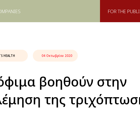
OMPANIES
FOR THE PUBLI
S HEALTH
04 Οκτωβρίου 2020
όφιμα βοηθούν στην
έμηση της τριχόπτωσ