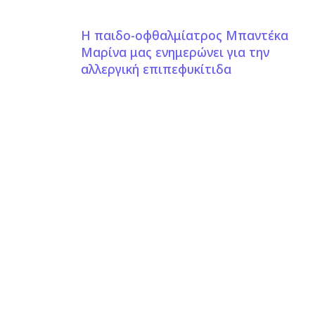
Η παιδο-οφθαλμίατρος Μπαντέκα
Μαρίνα μας ενημερώνει για την
αλλεργική επιπεφυκίτιδα