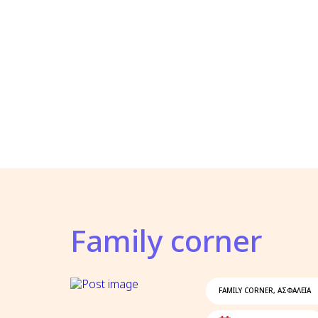
Family corner
FAMILY CORNER
,
ΑΣΦΑΛΕΙΑ