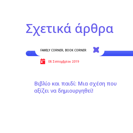
Σχετικά άρθρα
FAMILY CORNER
,
BOOK CORNER
08 Σεπτεμβρίου 2019
Βιβλίο και παιδί: Μια σχέση που
αξίζει να δημιουργηθεί!