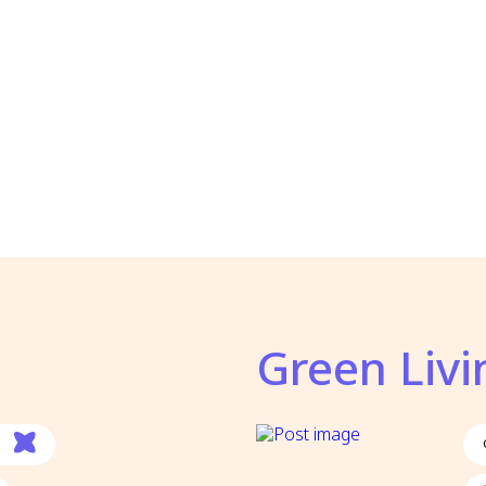
Green Livi