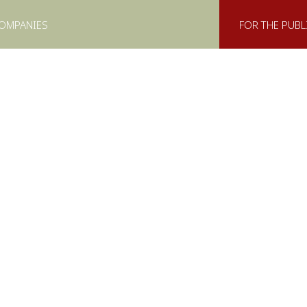
COMPANIES
FOR THE PUBL