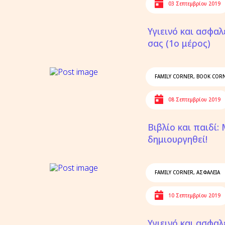
03 Σεπτεμβρίου 2019
Υγιεινό και ασφαλ
σας (1ο μέρος)
FAMILY CORNER
,
BOOK COR
08 Σεπτεμβρίου 2019
Βιβλίο και παιδί:
δημιουργηθεί!
FAMILY CORNER
,
ΑΣΦΑΛΕΙΑ
10 Σεπτεμβρίου 2019
Υγιεινό και ασφαλ