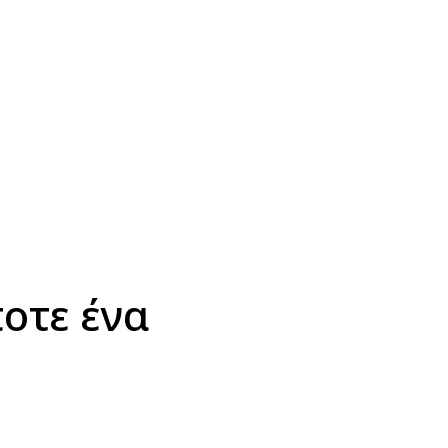
οτε ένα