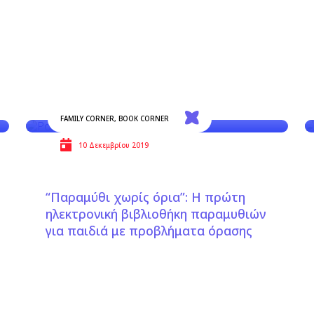
FAMILY CORNER
,
BOOK CORNER
10 Δεκεμβρίου 2019
“Παραμύθι χωρίς όρια”: Η πρώτη
ηλεκτρονική βιβλιοθήκη παραμυθιών
για παιδιά με προβλήματα όρασης