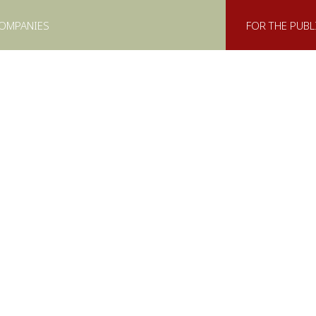
COMPANIES
FOR THE PUBL