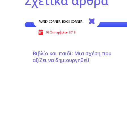
Σχετικά άρθρα
FAMILY CORNER
,
BOOK CORNER
08 Σεπτεμβρίου 2019
Βιβλίο και παιδί: Μια σχέση που
αξίζει να δημιουργηθεί!