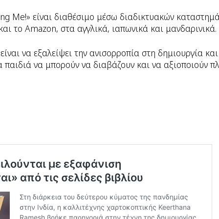
eing Me!» είναι διαθέσιμο μέσω διαδικτυακών καταστημά
και το Amazon, στα αγγλικά, ιαπωνικά και μανδαρινικά.
ίναι να εξαλείψει την ανισορροπία στη δημιουργία κα
α παιδιά να μπορούν να διαβάζουν και να αξιοποιούν π