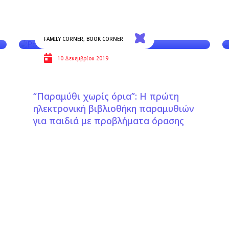
FAMILY CORNER
,
BOOK CORNER
10 Δεκεμβρίου 2019
“Παραμύθι χωρίς όρια”: Η πρώτη
ηλεκτρονική βιβλιοθήκη παραμυθιών
για παιδιά με προβλήματα όρασης