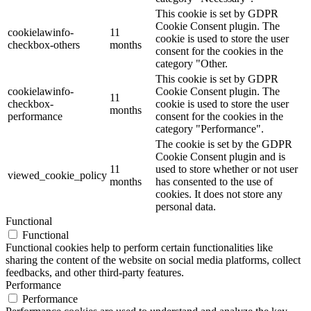
This cookie is set by GDPR
Cookie Consent plugin. The
cookielawinfo-
11
cookie is used to store the user
checkbox-others
months
consent for the cookies in the
category "Other.
This cookie is set by GDPR
cookielawinfo-
Cookie Consent plugin. The
11
checkbox-
cookie is used to store the user
months
performance
consent for the cookies in the
category "Performance".
The cookie is set by the GDPR
Cookie Consent plugin and is
11
used to store whether or not user
viewed_cookie_policy
months
has consented to the use of
cookies. It does not store any
personal data.
Functional
Functional
Functional cookies help to perform certain functionalities like
sharing the content of the website on social media platforms, collect
feedbacks, and other third-party features.
Performance
Performance