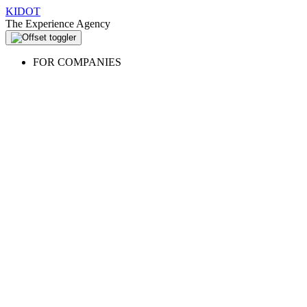
KIDOT
The Experience Agency
FOR COMPANIES