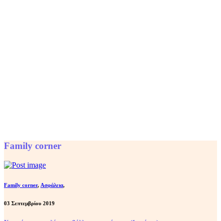
Family corner
Family corner
,
Ασφάλεια
,
03 Σεπτεμβρίου 2019