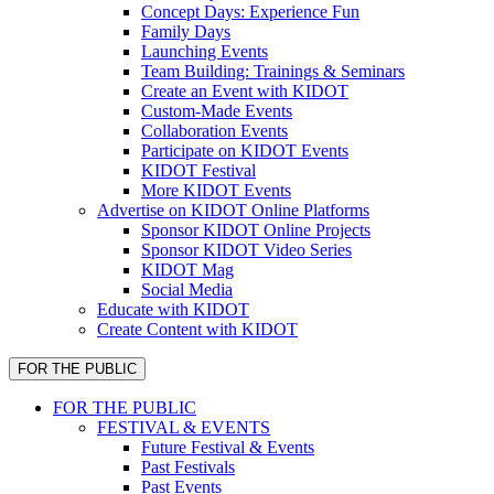
Concept Days: Experience Fun
Family Days
Launching Events
Team Building: Trainings & Seminars
Create an Event with KIDOT
Custom-Made Events
Collaboration Events
Participate on KIDOT Events
KIDOT Festival
More KIDOT Events
Advertise on KIDOT Online Platforms
Sponsor KIDOT Online Projects
Sponsor KIDOT Video Series
KIDOT Mag
Social Media
Educate with KIDOT
Create Content with KIDOT
FOR THE PUBLIC
FOR THE PUBLIC
FESTIVAL & EVENTS
Future Festival & Events
Past Festivals
Past Events