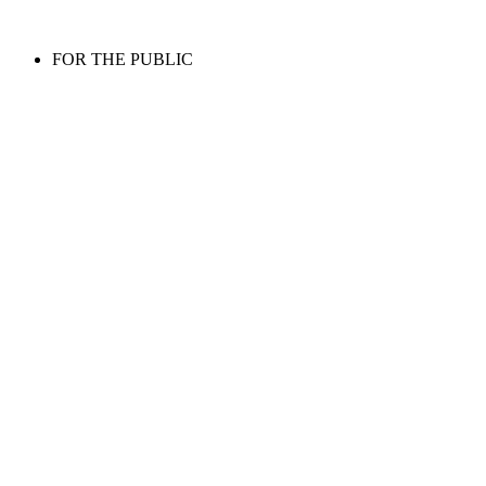
FOR THE PUBLIC