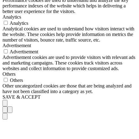
Performance cookies are used to understand and analyze the key
performance indexes of the website which helps in delivering a
better user experience for the visitors.
Analytics
Analytics
Analytical cookies are used to understand how visitors interact with
the website. These cookies help provide information on metrics the
number of visitors, bounce rate, traffic source, etc.
Advertisement
Advertisement
Advertisement cookies are used to provide visitors with relevant ads
and marketing campaigns. These cookies track visitors across
websites and collect information to provide customized ads.
Others
Others
Other uncategorized cookies are those that are being analyzed and
have not been classified into a category as yet.
SAVE & ACCEPT