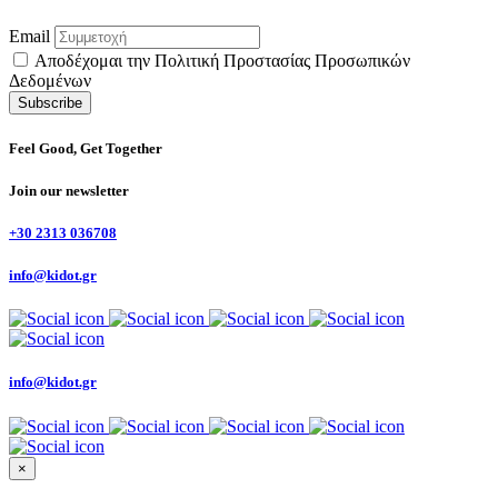
Email
Αποδέχομαι την Πολιτική Προστασίας Προσωπικών
Δεδομένων
Feel Good, Get Together
Join our newsletter
+30 2313 036708
info@kidot.gr
info@kidot.gr
×