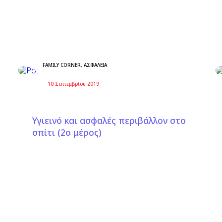
FAMILY CORNER
,
ΑΣΦΆΛΕΙΑ
10 Σεπτεμβρίου 2019
Υγιεινό και ασφαλές περιβάλλον στο
σπίτι (2ο μέρος)