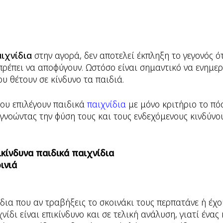
ιχνίδια
στην αγορά, δεν αποτελεί έκπληξη το γεγονός ότι
πρέπει να αποφύγουν. Ωστόσο είναι σημαντικό να ενημε
ου θέτουν σε κίνδυνο τα παιδιά.
που επιλέγουν παιδικά
παιχνίδια
με μόνο κριτήριο το πό
αγνοώντας την φύση τους και τους ενδεχόμενους κινδύνο
ικίνδυνα παιδικά παιχνίδια
οινιά
ίδια που αν τραβήξεις το σκοινάκι τους περπατάνε ή έχο
νίδι είναι επικίνδυνο και σε τελική ανάλυση, γιατί ένα