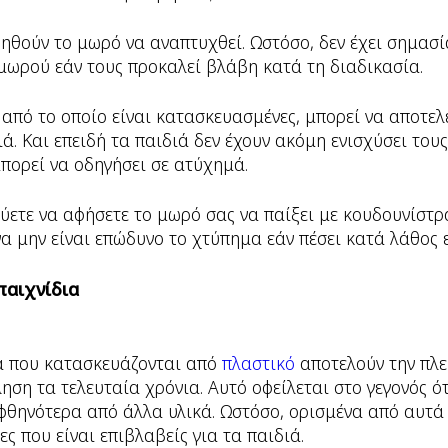
ηθούν το μωρό να αναπτυχθεί. Ωστόσο, δεν έχει σημασ
μωρού εάν τους προκαλεί βλάβη κατά τη διαδικασία.
 από το οποίο είναι κατασκευασμένες, μπορεί να αποτε
ιά. Και επειδή τα παιδιά δεν έχουν ακόμη ενισχύσει του
πορεί να οδηγήσει σε ατύχημά.
ύετε να αφήσετε το μωρό σας να παίξει με κουδουνίστρ
να μην είναι επώδυνο το χτύπημα εάν πέσει κατά λάθος 
παιχνίδια
ια που κατασκευάζονται από
πλαστικό
αποτελούν την πλε
ηση τα τελευταία χρόνια. Αυτό οφείλεται στο γεγονός ότ
φθηνότερα από άλλα υλικά. Ωστόσο, ορισμένα από αυτά 
ες που είναι επιβλαβείς για τα παιδιά.