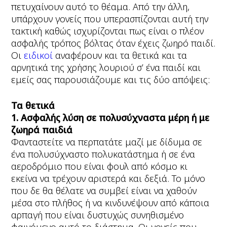
πετυχαίνουν αυτό το θέαμα. Από την άλλη,
υπάρχουν γονείς που υπερασπίζονται αυτή την
τακτική καθώς ισχυρίζονται πως είναι ο πλέον
ασφαλής τρόπος βόλτας όταν έχεις ζωηρό παιδί.
Οι
ειδικοί
αναφέρουν και τα θετικά και τα
αρνητικά της χρήσης λουριού σ’ ένα παιδί και
εμείς σας παρουσιάζουμε και τις δύο απόψεις:
Τα θετικά
1. Ασφαλής λύση σε πολυσύχναστα μέρη ή με
ζωηρά παιδιά
Φανταστείτε να περπατάτε μαζί με δίδυμα σε
ένα πολυσύχναστο πολυκατάστημα ή σε ένα
αεροδρόμιο που είναι φουλ από κόσμο κι
εκείνα να τρέχουν αριστερά και δεξιά. Το μόνο
που δε θα θέλατε να συμβεί είναι να χαθούν
μέσα στο πλήθος ή να κινδυνέψουν από κάποια
αρπαγή που είναι δυστυχώς συνηθισμένο