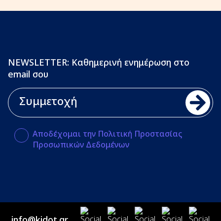
NEWSLETTER: Καθημερινή ενημέρωση στο
email σου
Αποδέχομαι την Πολιτική Προστασίας
Προσωπικών Δεδομένων
info@kidot.gr