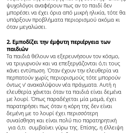
ψυχολόγοι αναφέρουν πως αν το παιδί δεν
μπορέσει να έχει όρια από μικρή ηλικία, τότε θα
υπάρξουν προβλήματα περιορισμού ακόμα κι
όταν μεγαλώσει.
2. Εμποδίζει την έμφυτη περιέργεια των
παιδιών
Τα παιδιά θέλουν να εξερευνήσουν τον κόσμο,
να τριγυρνούν και να επεξεργάζονται ό,τι τους
κάνει εντύπωση. Όταν έχουν την ελευθερία να
περπατούν χωρίς περιορισμούς τότε μπορούν
όντως ν’ ανακαλύψουν νέα πράγματα. Αυτή η
ελευθερία χάνεται όταν τα παιδιά είναι δεμένα
με λουρί. Όπως παραδέχεται μία μαμά, έχει
παρατηρήσει πως όταν η κόρη της δεν είναι
δεμένη με το λουρί έχει περισσότερη
συναίσθηση και είναι πολύ πιο παρατηρητική
για ό,τι συμβαίνει γύρω της. Επίσης, η έλλειψη