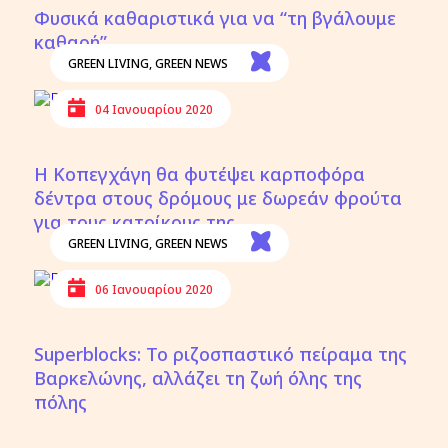
Φυσικά καθαριστικά για να “τη βγάλουμε
καθαρή”
GREEN LIVING
,
GREEN NEWS
04 Ιανουαρίου 2020
Η Κοπεγχάγη θα φυτέψει καρποφόρα
δέντρα στους δρόμους με δωρεάν φρούτα
για τους κατοίκους της
GREEN LIVING
,
GREEN NEWS
06 Ιανουαρίου 2020
Superblocks: Το ριζοσπαστικό πείραμα της
Βαρκελώνης, αλλάζει τη ζωή όλης της
πόλης