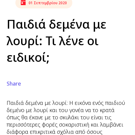
01 Σεπτεμβρίου 2020
Παιδιά δεμένα με
λουρί: Τι λένε οι
ειδικοί;
Share
Παιδιά δεμένα με λουρί: Η εικόνα ενός παιδιού
δεμένο με λουρί και του γονέα να το κρατά
όπως θα έκανε με το σκυλάκι του είναι τις
περισσότερες φορές σοκαριστική και λαμβάνει
διάφορα επικριτικά σχόλια από όσους