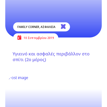
FAMILY CORNER
,
ΑΣΦΑΛΕΙΑ
10 Σεπτεμβρίου 2019
Υγιεινό και ασφαλές περιβάλλον στο
σπίτι (2ο μέρος)