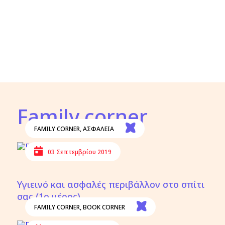
Family corner
FAMILY CORNER
,
ΑΣΦΑΛΕΙΑ
03 Σεπτεμβρίου 2019
Υγιεινό και ασφαλές περιβάλλον στο σπίτι
σας (1ο μέρος)
FAMILY CORNER
,
BOOK CORNER