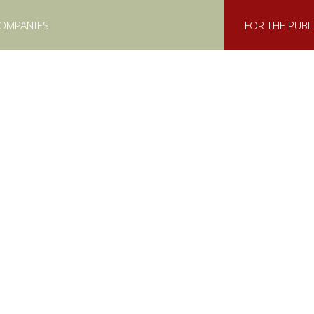
COMPANIES
FOR THE PUBL