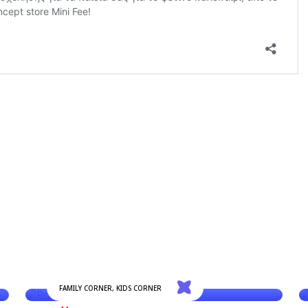
FAMILY CORNER
,
KIDS CORNER