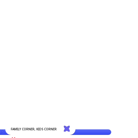
FAMILY CORNER
,
KIDS CORNER