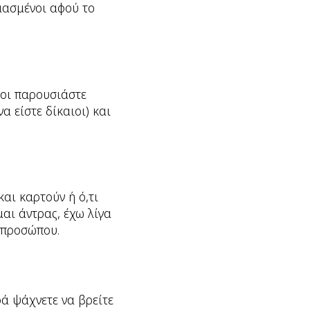
ιμασμένοι αφού το
μοι παρουσιάστε
α είστε δίκαιοι) και
και καρτούν ή ό,τι
μαι άντρας, έχω λίγα
 προσώπου.
ρά ψάχνετε να βρείτε