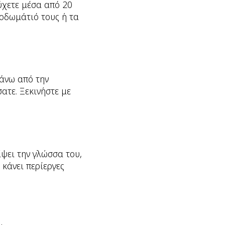
τύχετε μέσα από 20
νοδωμάτιό τους ή τα
πάνω από την
ατε. Ξεκινήστε με
ίψει την γλώσσα του,
κάνει περίεργες