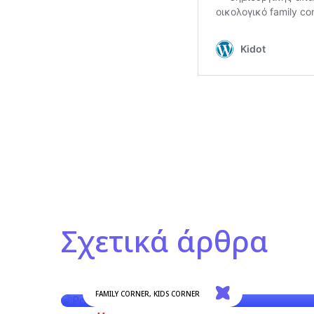
Σχετικά άρθρα
FAMILY CORNER
,
KIDS CORNER