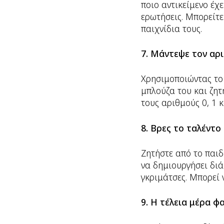
ποιο αντικείμενο έχ
ερωτήσεις. Μπορείτε
παιχνίδια τους.
7. Μάντεψε τον αρ
Χρησιμοποιώντας το
μπλούζα του και ζητ
τους αριθμούς 0, 1 κ
8. Βρες το ταλέντο
Ζητήστε από το παιδ
να δημιουργήσει διά
γκριμάτσες. Μπορεί 
9. Η τέλεια μέρα φ