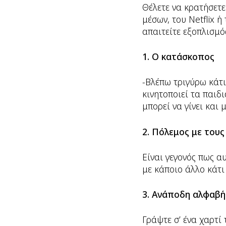
Θέλετε να κρατήσετε
μέσων, του Netflix 
απαιτείτε εξοπλισμό
1. Ο κατάσκοπος
-Βλέπω τριγύρω κάτι
κινητοποιεί τα παιδ
μπορεί να γίνει και
2. Πόλεμος με τους
Είναι γεγονός πως α
με κάποιο άλλο κάτι
3. Ανάποδη αλφαβ
Γράψτε σ’ ένα χαρτί