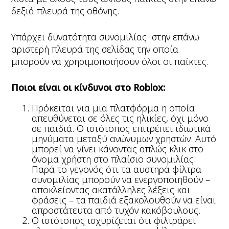
δεξιά πλευρά της οθόνης.
Υπάρχει δυνατότητα συνομιλίας στην επάνω
αριστερή πλευρά της σελίδας την οποία
μπορούν να χρησιμοποιήσουν όλοι οι παίκτες.
Ποιοι είναι οι κίνδυνοι στο Roblox:
Πρόκειται για μια πλατφόρμα η οποία
απευθύνεται σε όλες τις ηλικίες, όχι μόνο
σε παιδιά. Ο ιστότοπος επιτρέπει ιδιωτικά
μηνύματα μεταξύ ανώνυμων χρηστών. Αυτό
μπορεί να γίνει κάνοντας απλώς κλικ στο
όνομα χρήστη στο πλαίσιο συνομιλίας.
Παρά το γεγονός ότι τα αυστηρά φίλτρα
συνομιλίας μπορούν να ενεργοποιηθούν –
αποκλείοντας ακατάλληλες λέξεις και
φράσεις – τα παιδιά εξακολουθούν να είναι
απροστάτευτα από τυχόν κακόβουλους.
Ο ιστότοπος ισχυρίζεται ότι φιλτράρει