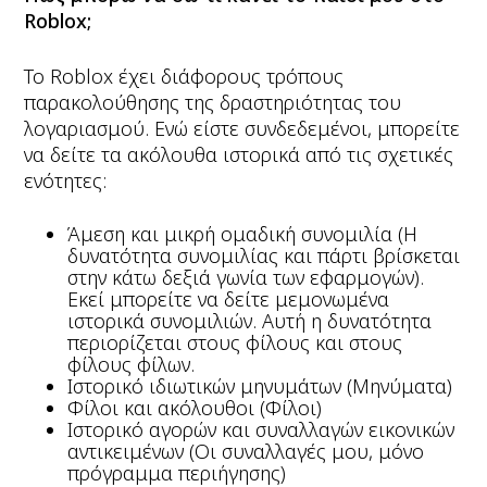
Roblox;
Το Roblox έχει διάφορους τρόπους
παρακολούθησης της δραστηριότητας του
λογαριασμού. Ενώ είστε συνδεδεμένοι, μπορείτε
να δείτε τα ακόλουθα ιστορικά από τις σχετικές
ενότητες:
Άμεση και μικρή ομαδική συνομιλία (Η
δυνατότητα συνομιλίας και πάρτι βρίσκεται
στην κάτω δεξιά γωνία των εφαρμογών).
Εκεί μπορείτε να δείτε μεμονωμένα
ιστορικά συνομιλιών. Αυτή η δυνατότητα
περιορίζεται στους φίλους και στους
φίλους φίλων.
Ιστορικό ιδιωτικών μηνυμάτων (Μηνύματα)
Φίλοι και ακόλουθοι (Φίλοι)
Ιστορικό αγορών και συναλλαγών εικονικών
αντικειμένων (Οι συναλλαγές μου, μόνο
πρόγραμμα περιήγησης)