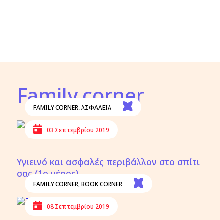
Family corner
FAMILY CORNER
,
ΑΣΦΑΛΕΙΑ
03 Σεπτεμβρίου 2019
Υγιεινό και ασφαλές περιβάλλον στο σπίτι
σας (1ο μέρος)
FAMILY CORNER
,
BOOK CORNER
08 Σεπτεμβρίου 2019