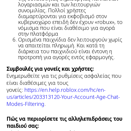
λογαριασμών και των λειτουργιών
συνομιλίας. Πολλοί χρήστες
διαμαρτύρονται για εκφοβισμό στον
κυβερνοχώρο επειδή δεν έχουν «robux», το
νόμισμα που είναι διαθέσιμο για αγορά
στην πλατφόρμα
Ορισμένα παιχνίδια δεν λειτουργούν χωρίς
να απαιτείται πληρωμή. Και κατά τη
διάρκεια του παιχνιδιού είναι έντονη η
προτροπή για αγορές εντός εφαρμογής.
Συμβουλές για γονείς και χρήστες:
Ενημερωθείτε για τις ρυθμίσεις ασφαλείας που
είναι διαθέσιμες για τους
γονείς:
https://en.help.roblox.com/hc/en-
us/articles/203313120-Your-Account-Age-Chat-
Modes-Filtering
.
Πώς να περιορίσετε τις αλληλεπιδράσεις του
παιδιού σας: