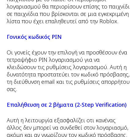
λογαριασμού θα περιορίσουν επίσης το παιχνίδι
σε παιχνίδια που βρίσκονται σε μια εγκεκριμένη
λίστα που έχει επαληθευτεί από την Roblox.
Γονικός κωδικός PIN
Οι γονείς έχουν την επιλογή να προσθέσουν ένα
τετραψήφιο PIN λογαριασμού για να
κλειδώσουν τις ρυθμίσεις λογαριασμού. Αυτή η
δυνατότητα προστατεύει τον κωδικό πρόσβασης,
τη διεύθυνση email και τις ρυθμίσεις απορρήτου
σας.
Επαλήθευση σε 2 βήματα (2-Step Verification)
Αυτή η λειτουργία εξασφαλίζει οτι κανένας
άλλος δεν μπορεί να συνδεθεί στον λογαριασμό,
ακόμη και αν γνωρίζουν τον κωδικό πρόσβασης.