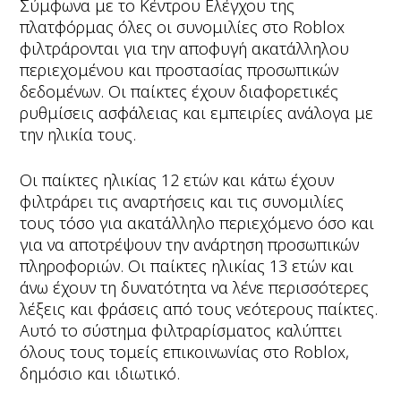
Σύμφωνα με το Κέντρου Ελέγχου της
πλατφόρμας όλες οι συνομιλίες στο Roblox
φιλτράρονται για την αποφυγή ακατάλληλου
περιεχομένου και προστασίας προσωπικών
δεδομένων. Οι παίκτες έχουν διαφορετικές
ρυθμίσεις ασφάλειας και εμπειρίες ανάλογα με
την ηλικία τους.
Οι παίκτες ηλικίας 12 ετών και κάτω έχουν
φιλτράρει τις αναρτήσεις και τις συνομιλίες
τους τόσο για ακατάλληλο περιεχόμενο όσο και
για να αποτρέψουν την ανάρτηση προσωπικών
πληροφοριών. Οι παίκτες ηλικίας 13 ετών και
άνω έχουν τη δυνατότητα να λένε περισσότερες
λέξεις και φράσεις από τους νεότερους παίκτες.
Αυτό το σύστημα φιλτραρίσματος καλύπτει
όλους τους τομείς επικοινωνίας στο Roblox,
δημόσιο και ιδιωτικό.