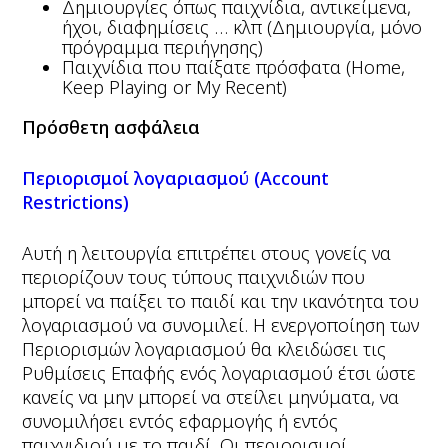
Δημιουργίες όπως παιχνίδια, αντικείμενα,
ήχοι, διαφημίσεις … κλπ (Δημιουργία, μόνο
πρόγραμμα περιήγησης)
Παιχνίδια που παίξατε πρόσφατα (Home,
Keep Playing or My Recent)
Πρόσθετη ασφάλεια
Περιορισμοί λογαριασμού (Account
Restrictions)
Αυτή η λειτουργία επιτρέπει στους γονείς να
περιορίζουν τους τύπους παιχνιδιών που
μπορεί να παίξει το παιδί και την ικανότητα του
λογαριασμού να συνομιλεί. Η ενεργοποίηση των
Περιορισμών λογαριασμού θα κλειδώσει τις
Ρυθμίσεις Επαφής ενός λογαριασμού έτσι ώστε
κανείς να μην μπορεί να στείλει μηνύματα, να
συνομιλήσει εντός εφαρμογής ή εντός
παιχνιδιού με το παιδί. Οι περιορισμοί