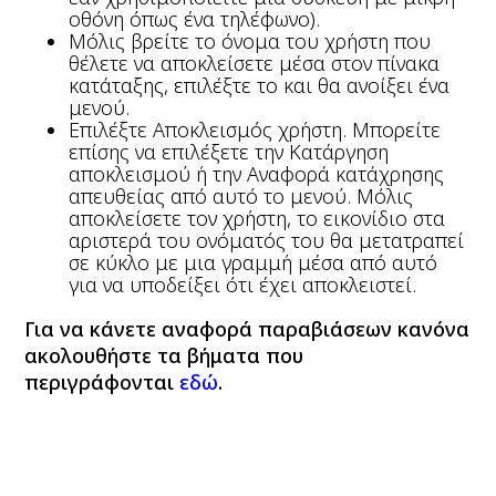
οθόνη όπως ένα τηλέφωνο).
Μόλις βρείτε το όνομα του χρήστη που
θέλετε να αποκλείσετε μέσα στον πίνακα
κατάταξης, επιλέξτε το και θα ανοίξει ένα
μενού.
Επιλέξτε Αποκλεισμός χρήστη. Μπορείτε
επίσης να επιλέξετε την Κατάργηση
αποκλεισμού ή την Αναφορά κατάχρησης
απευθείας από αυτό το μενού. Μόλις
αποκλείσετε τον χρήστη, το εικονίδιο στα
αριστερά του ονόματός του θα μετατραπεί
σε κύκλο με μια γραμμή μέσα από αυτό
για να υποδείξει ότι έχει αποκλειστεί.
Για να κάνετε αναφορά παραβιάσεων κανόνα
ακολουθήστε τα βήματα που
περιγράφονται
εδώ
.