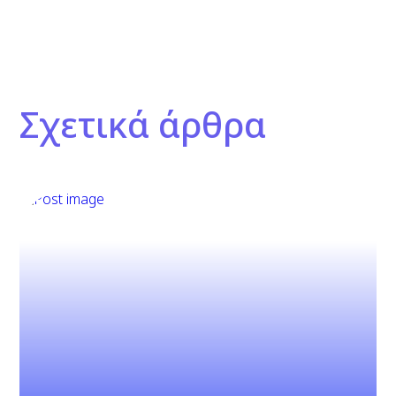
Σχετικά άρθρα