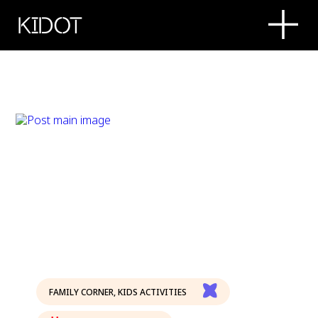
KIDOT
FAMILY CORNER
,
KIDS ACTIVITIES