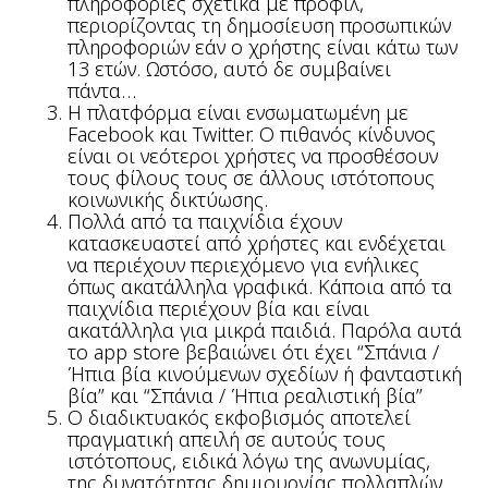
πληροφορίες σχετικά με προφίλ,
περιορίζοντας τη δημοσίευση προσωπικών
πληροφοριών εάν ο χρήστης είναι κάτω των
13 ετών. Ωστόσο, αυτό δε συμβαίνει
πάντα…
Η πλατφόρμα είναι ενσωματωμένη με
Facebook και Twitter. Ο πιθανός κίνδυνος
είναι οι νεότεροι χρήστες να προσθέσουν
τους φίλους τους σε άλλους ιστότοπους
κοινωνικής δικτύωσης.
Πολλά από τα παιχνίδια έχουν
κατασκευαστεί από χρήστες και ενδέχεται
να περιέχουν περιεχόμενο για ενήλικες
όπως ακατάλληλα γραφικά. Κάποια από τα
παιχνίδια περιέχουν βία και είναι
ακατάλληλα για μικρά παιδιά. Παρόλα αυτά
το app store βεβαιώνει ότι έχει “Σπάνια /
Ήπια βία κινούμενων σχεδίων ή φανταστική
βία” και “Σπάνια / Ήπια ρεαλιστική βία”
Ο διαδικτυακός εκφοβισμός αποτελεί
πραγματική απειλή σε αυτούς τους
ιστότοπους, ειδικά λόγω της ανωνυμίας,
της δυνατότητας δημιουργίας πολλαπλών