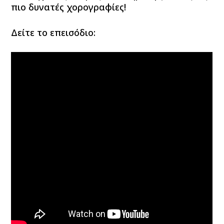
πιο δυνατές χορογραφίες!
Δείτε το επεισόδιο: