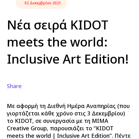
02 Δεκεμβρίου 2021
Νέα σειρά KIDOT
meets the world:
Inclusive Art Edition!
Share
Με αφορμή τη Διεθνή Ημέρα Αναπηρίας (που
γιορτάζεται κάθε χρόνο στις 3 Δεκεμβρίου)
το KIDOT,
σε συνεργασία με τη MIMA
Creative Group,
παρουσιάζει το “KIDOT
meets the world | Inclusive Art Edition”. Πέντε