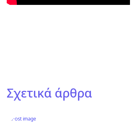
Σχετικά άρθρα