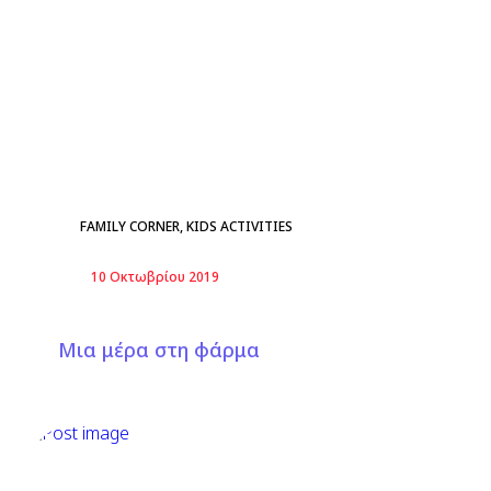
FAMILY CORNER
,
KIDS ACTIVITIES
10 Οκτωβρίου 2019
Μια μέρα στη φάρμα