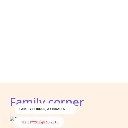
Family corner
FAMILY CORNER
,
ΑΣΦΑΛΕΙΑ
03 Σεπτεμβρίου 2019