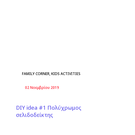
FAMILY CORNER
,
KIDS ACTIVITIES
02 Νοεμβρίου 2019
DIY idea #1 Πολύχρωμος
σελιδοδείκτης