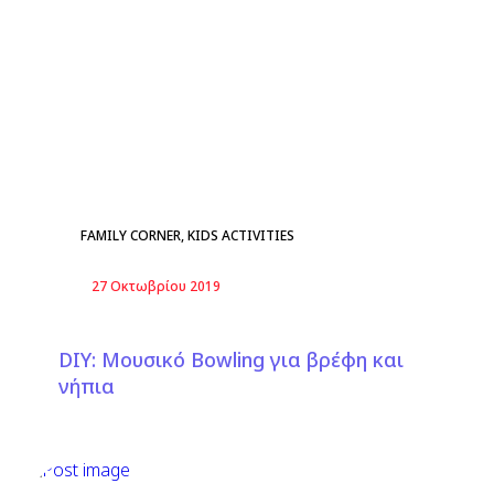
FAMILY CORNER
,
KIDS ACTIVITIES
27 Οκτωβρίου 2019
DIΥ: Μουσικό Bowling για βρέφη και
νήπια