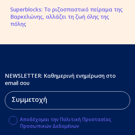
Superblocks: Το ριζοσπαστικό πείραμα της
Βαρκελώνης, αλλάζει τη ζωή όλης της
πόλης
NEWSLETTER: Καθημερινή ενημέρωση στο
email σου
Αποδέχομαι την Πολιτική Προστασίας
Προσωπικών Δεδομένων