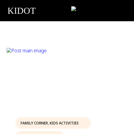
KIDOT
FAMILY CORNER
,
KIDS ACTIVITIES