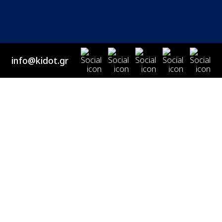
info@kidot.gr