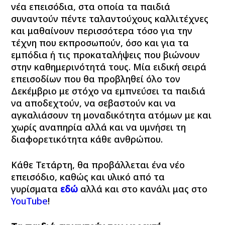
νέα επεισόδια, στα οποία τα παιδιά
συναντούν πέντε ταλαντούχους καλλιτέχνες
και μαθαίνουν περισσότερα τόσο για την
τέχνη
που εκπροσωπούν, όσο και για τα
εμπόδια ή τις προκαταλήψεις που βιώνουν
στην καθημερινότητά τους. Μία ειδική σειρά
επεισοδίων που θα προβληθεί όλο τον
Δεκέμβριο με στόχο να εμπνεύσει τα παιδιά
να αποδεχτούν, να σεβαστούν και να
αγκαλιάσουν τη μοναδικότητα ατόμων με και
χωρίς αναπηρία αλλά και να υμνήσει τη
διαφορετικότητα κάθε ανθρώπου.
Κάθε Τετάρτη, θα προβάλλεται ένα νέο
επεισόδιο, καθώς και υλικό από τα
γυρίσματα
εδώ
αλλά και στο κανάλι μας στο
YouTube
!