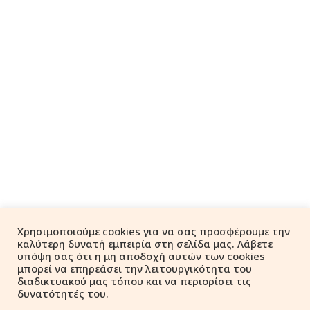
Χρησιμοποιούμε cookies για να σας προσφέρουμε την
καλύτερη δυνατή εμπειρία στη σελίδα μας. Λάβετε
υπόψη σας ότι η μη αποδοχή αυτών των cookies
μπορεί να επηρεάσει την λειτουργικότητα του
διαδικτυακού μας τόπου και να περιορίσει τις
δυνατότητές του.