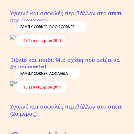
Υγιεινό και ασφαλές περιβάλλον στο σπίτι
σας (1ο μέρος)
FAMILY CORNER
,
BOOK CORNER
08 Σεπτεμβρίου 2019
Βιβλίο και παιδί: Μια σχέση που αξίζει να
δημιουργηθεί!
FAMILY CORNER
,
ΑΣΦΑΛΕΙΑ
10 Σεπτεμβρίου 2019
Υγιεινό και ασφαλές περιβάλλον στο σπίτι
(2ο μέρος)