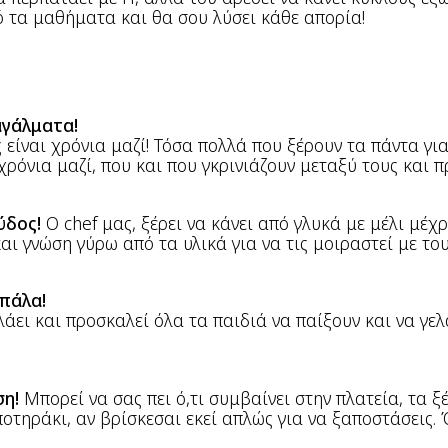
 τα μαθήματα και θα σου λύσει κάθε απορία!
αγάλματα!
 είναι χρόνια μαζί! Τόσα πολλά που ξέρουν τα πάντα για 
χρόνια μαζί, που και που γκρινιάζουν μεταξύ τους και 
ύδος!
Ο chef μας, ξέρει να κάνει από γλυκά με μέλι μέχρ
αι γνώση γύρω από τα υλικά για να τις μοιραστεί με του
πάλα!
λάει και προσκαλεί όλα τα παιδιά να παίξουν και να γε
ση!
Μπορεί να σας πει ό,τι συμβαίνει στην πλατεία, τα ξ
 ποτηράκι, αν βρίσκεσαι εκεί απλώς για να ξαποστάσεις.