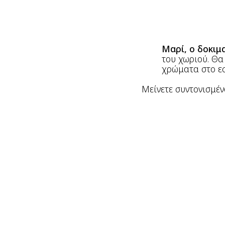
Μαρί, ο δοκιμ
του χωριού. Θα
χρώματα στο εσ
Μείνετε συντονισμέν