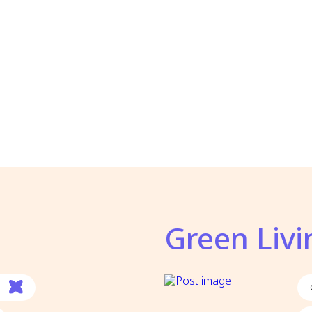
Green Livi