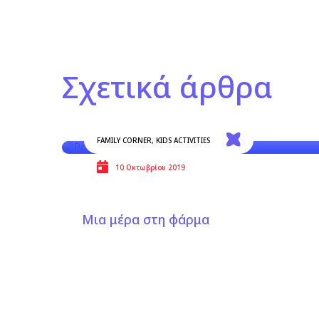
Σχετικά άρθρα
FAMILY CORNER
,
KIDS ACTIVITIES
10 Οκτωβρίου 2019
Μια μέρα στη φάρμα