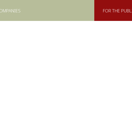
COMPANIES
FOR THE PUBL