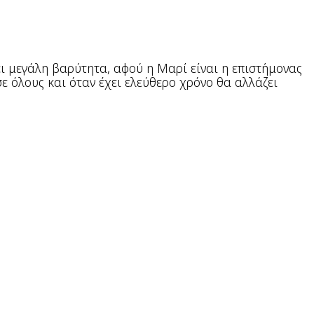
ει μεγάλη βαρύτητα, αφού η Μαρί είναι η επιστήμονας
ε όλους και όταν έχει ελεύθερο χρόνο θα αλλάζει