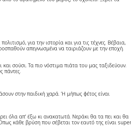
πολιτισμό, για την ιστορία και για τις τέχνες. Βέβαια,
προσπαθούν απεγνωσμένα να ταιριάζουν με την εποχή.
ι και σούσι. Τα πιο νόστιμα πιάτα του μας ταξιδεύουν.
ς πάντες.
λάσουν στην παιδική χαρά. Ή μήπως φέτος είναι
έρει όλα απ’ έξω κι ανακατωτά. Νεράκι θα τα πει και θα
 Όπως κάθε βρύση που σέβεται τον εαυτό της είναι supe