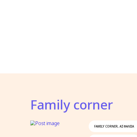
Family corner
FAMILY CORNER
,
ΑΣΦΑΛΕΙΑ