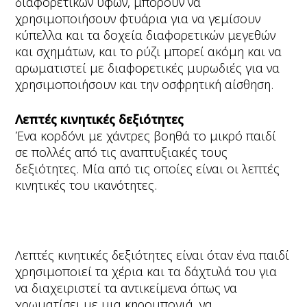
διαφορετικών υφών, μπορούν να
χρησιμοποιήσουν φτυάρια για να γεμίσουν
κύπελλα και τα δοχεία διαφορετικών μεγεθών
και σχημάτων, και το ρύζι μπορεί ακόμη και να
αρωματιστεί με διαφορετικές μυρωδιές για να
χρησιμοποιήσουν και την οσφρητική αίσθηση.
Λεπτές κινητικές δεξιότητες
Ένα κορδόνι με χάντρες βοηθά το μικρό παιδί
σε πολλές από τις αναπτυξιακές τους
δεξιότητες. Μία από τις οποίες είναι οι λεπτές
κινητικές του ικανότητες.
Λεπτές κινητικές δεξιότητες είναι όταν ένα παιδί
χρησιμοποιεί τα χέρια και τα δάχτυλά του για
να διαχειριστεί τα αντικείμενα όπως να
χρωματίσει με μια κηρομπογιά, να