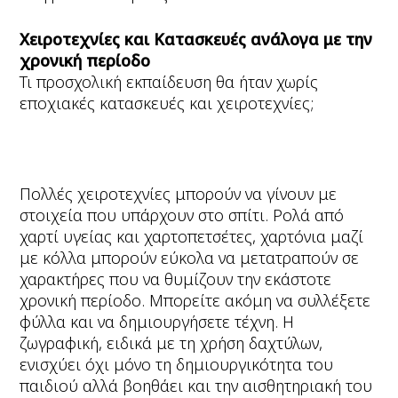
Χειροτεχνίες και Κατασκευές ανάλογα με την
χρονική περίοδο
Τι προσχολική εκπαίδευση θα ήταν χωρίς
εποχιακές κατασκευές και χειροτεχνίες;
Πολλές χειροτεχνίες μπορούν να γίνουν με
στοιχεία που υπάρχουν στο σπίτι. Ρολά από
χαρτί υγείας και χαρτοπετσέτες, χαρτόνια μαζί
με κόλλα μπορούν εύκολα να μετατραπούν σε
χαρακτήρες που να θυμίζουν την εκάστοτε
χρονική περίοδο. Μπορείτε ακόμη να συλλέξετε
φύλλα και να δημιουργήσετε τέχνη. Η
ζωγραφική, ειδικά με τη χρήση δαχτύλων,
ενισχύει όχι μόνο τη δημιουργικότητα του
παιδιού αλλά βοηθάει και την αισθητηριακή του