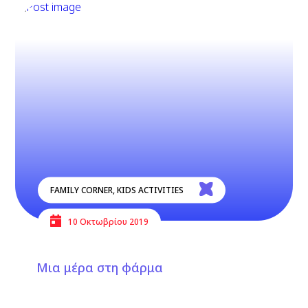
FAMILY CORNER
,
KIDS ACTIVITIES
10 Οκτωβρίου 2019
Μια μέρα στη φάρμα