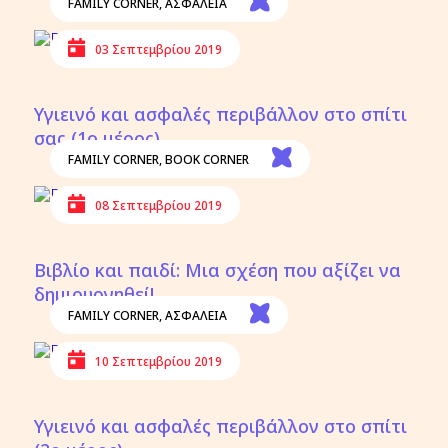
FAMILY CORNER
,
ΑΣΦΑΛΕΙΑ
03 Σεπτεμβρίου 2019
Υγιεινό και ασφαλές περιβάλλον στο σπίτι
σας (1ο μέρος)
FAMILY CORNER
,
BOOK CORNER
08 Σεπτεμβρίου 2019
Βιβλίο και παιδί: Μια σχέση που αξίζει να
δημιουργηθεί!
FAMILY CORNER
,
ΑΣΦΑΛΕΙΑ
10 Σεπτεμβρίου 2019
Υγιεινό και ασφαλές περιβάλλον στο σπίτι