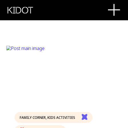
KIDOT
FAMILY CORNER
,
KIDS ACTIVITIES