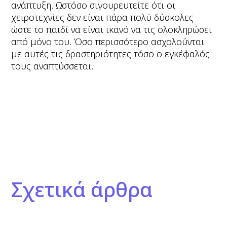
ανάπτυξη. Ωστόσο σιγουρευτείτε ότι οι
χειροτεχνίες δεν είναι πάρα πολύ δύσκολες
ώστε το παιδί να είναι ικανό να τις ολοκληρώσει
από μόνο του. Όσο περισσότερο ασχολούνται
με αυτές τις δραστηριότητες τόσο ο εγκέφαλός
τους αναπτύσσεται.
Σχετικά άρθρα