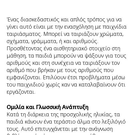
Ένας διασκεδαστικός και απλός τρόπος για να
γίνει αυτό είναι με την ενασχόληση με παιχνίδια
ταιριάσματος. Μπορεί να ταιριάζουν χρώματα,
σχήματα, γράμματα, ή και αριθμούς.
Προσθέτοντας ένα αισθητηριακό στοιχείο στη
μάθηση, τα παιδιά μπορούν να ψάξουν για τους
αριθμούς και στη συνέχεια να ταιριάξουν τον
αριθμό που βρήκαν με τους αριθμούς που
εμφανίζονται. Επιλύουν έτσι προβλήματα μέσω
του παιχνιδιού χωρίς καν να καταλαβαίνουν ότι
εργάζονται.
Ομιλία και Γλωσσική Ανάπτυξη
Κατά τη διάρκεια της προσχολικής ηλικίας, τα
παιδιά κάνουν ένα τεράστιο άλμα στο λεξιλόγιό
τους. Αυτό επιτυγχάνεται με την ανάγνωση