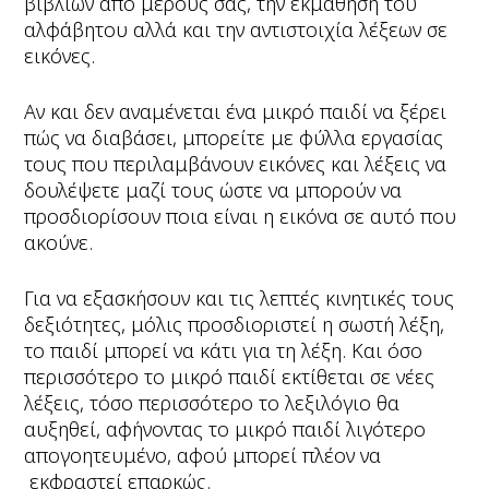
βιβλίων από μέρους σας, την εκμάθηση του
αλφάβητου αλλά και την αντιστοιχία λέξεων σε
εικόνες.
Αν και δεν αναμένεται ένα μικρό παιδί να ξέρει
πώς να διαβάσει, μπορείτε με φύλλα εργασίας
τους που περιλαμβάνουν εικόνες και λέξεις να
δουλέψετε μαζί τους ώστε να μπορούν να
προσδιορίσουν ποια είναι η εικόνα σε αυτό που
ακούνε.
Για να εξασκήσουν και τις λεπτές κινητικές τους
δεξιότητες, μόλις προσδιοριστεί η σωστή λέξη,
το παιδί μπορεί να κάτι για τη λέξη. Και όσο
περισσότερο το μικρό παιδί εκτίθεται σε νέες
λέξεις, τόσο περισσότερο το λεξιλόγιο θα
αυξηθεί, αφήνοντας το μικρό παιδί λιγότερο
απογοητευμένο, αφού μπορεί πλέον να
εκφραστεί επαρκώς.