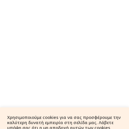
Χρησιμοποιούμε cookies για να σας προσφέρουμε την
καλύτερη δυνατή εμπειρία στη σελίδα μας. Λάβετε
υπόψη σας ότι η μη αποδοχή αυτών των cookies