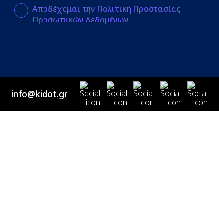
Αποδέχομαι την Πολιτική Προστασίας
Προσωπικών Δεδομένων
info@kidot.gr