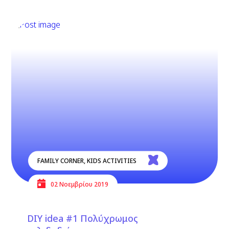
FAMILY CORNER
,
KIDS ACTIVITIES
02 Νοεμβρίου 2019
DIY idea #1 Πολύχρωμος