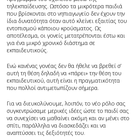
τηλεκπαίδευσης. Ωστόσο τα μικρότερα παιδιά
που βρίσκονται στο νηπιαγωγείο δεν έχουν την
ίδια δυνατότητα όταν αυτό κλείνει εξαιτίας του
εντοπισμού κάποιου κρούσματος. Ως
αποτέλεσμα, οι γονείς μετατρέπονται έστω και
για ένα μικρό χρονικό διάστημα σε
εκπαιδευτικούς.
Ενώ κανένας γονέας δεν θα ήθελε να βρεθεί σ’
αυτή τη θέση δηλαδή να «πάρει» την θέση του
εκπαιδευτικού, αυτή είναι η πραγματικότητα
που πολλοί αντιμετωπίζουν σήμερα.
Για να διευκολύνουμε, λοιπόν, το νέο ρόλο σας
συγκεντρώσαμε μερικές ιδέες ώστε το παιδί σας
να συνεχίσει να μαθαίνει ακόμη και αν μένει στο
σπίτι, παράλληλα να διασκεδάζει και να
αναπτύσσει τις δεξιότητές του.