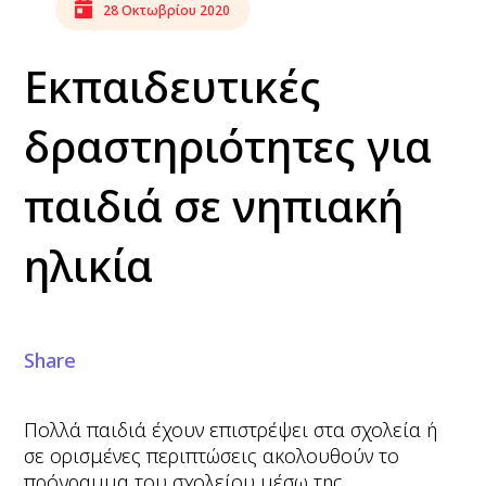
28 Οκτωβρίου 2020
Εκπαιδευτικές
δραστηριότητες για
παιδιά σε νηπιακή
ηλικία
Share
Πολλά παιδιά έχουν επιστρέψει στα σχολεία ή
σε ορισμένες περιπτώσεις ακολουθούν το
πρόγραμμα του σχολείου μέσω της