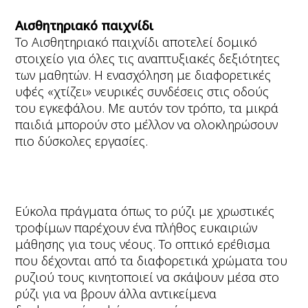
Αισθητηριακό παιχνίδι
Το Αισθητηριακό παιχνίδι αποτελεί δομικό
στοιχείο για όλες τις αναπτυξιακές δεξιότητες
των μαθητών. Η ενασχόληση με διαφορετικές
υφές «χτίζει» νευρικές συνδέσεις στις οδούς
του εγκεφάλου. Με αυτόν τον τρόπο, τα μικρά
παιδιά μπορούν στο μέλλον να ολοκληρώσουν
πιο δύσκολες εργασίες.
Εύκολα πράγματα όπως το ρύζι με χρωστικές
τροφίμων παρέχουν ένα πλήθος ευκαιριών
μάθησης για τους νέους. Το οπτικό ερέθισμα
που δέχονται από τα διαφορετικά χρώματα του
ρυζιού τους κινητοποιεί να σκάψουν μέσα στο
ρύζι για να βρουν άλλα αντικείμενα