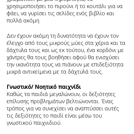
χρησιμοποιήσει το πιρούνι ή το κουτάλι για να
φάει, να γυρίσει τις σελίδες ενός βιβλίο και
πολλά ακόμη.
Δεν έχουν ακόμη τη δυνατότητα να έχουν τον
έλεγχο από τους μικρούς μύες στα χέρια και τα
δάχτυλα τους και ως εκ τούτου, ένα κορδόνι με
χάντρες θα τους βοηθήσει αφού θα ενισχύσει
την ικανότητα τους να πιάνουν με επιδεξιότητα
μικρά αντικείμενα με τα δάχτυλά τους.
Γνωστικό/ Νοητικό
παιχνίδι
Καθώς τα παιδιά μεγαλώνουν, οι δεξιότητες
επίλυσης προβλημάτων βελτιώνονται. Ένας
τρόπος για να συνεχίσει να αναπτύσσει αυτές
τις δεξιότητες το παιδί είναι μέσω του
γνωστικού παιχνιδιού.