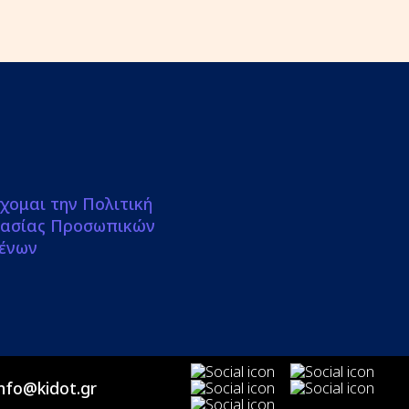
χομαι την Πολιτική
ασίας Προσωπικών
ένων
info@kidot.gr