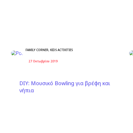
FAMILY CORNER
,
KIDS ACTIVITIES
27 Οκτωβρίου 2019
DIΥ: Μουσικό Bowling για βρέφη και
νήπια