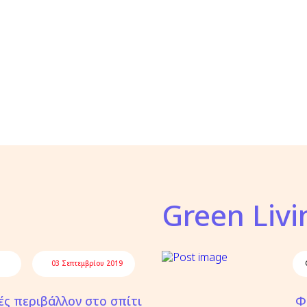
Green Livi
03 Σεπτεμβρίου 2019
ές περιβάλλον στο σπίτι
Φ