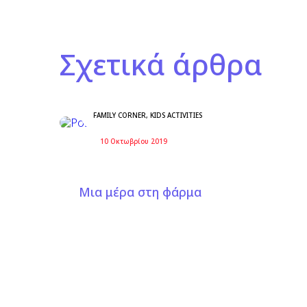
Σχετικά άρθρα
FAMILY CORNER
,
KIDS ACTIVITIES
10 Οκτωβρίου 2019
Μια μέρα στη φάρμα