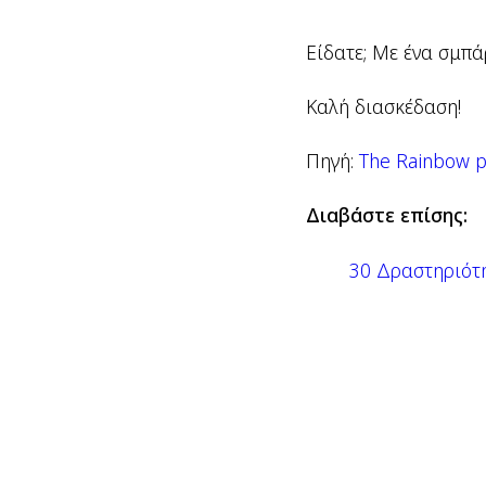
Είδατε; Με ένα σμπ
Καλή διασκέδαση!
Πηγή:
The Rainbow p
Διαβάστε επίσης:
30 Δραστηριότη