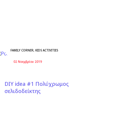
FAMILY CORNER
,
KIDS ACTIVITIES
02 Νοεμβρίου 2019
DIY idea #1 Πολύχρωμος
σελιδοδείκτης