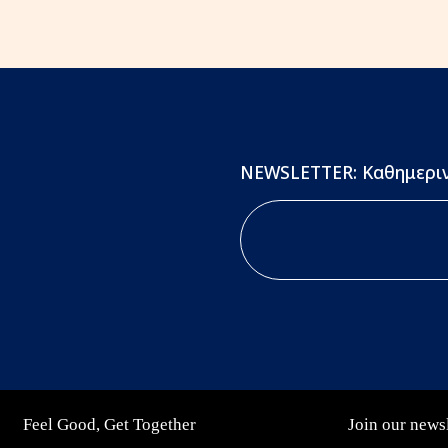
NEWSLETTER: Καθημεριν
Feel Good, Get Together
Join our newsl