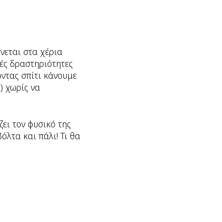
νεται στα χέρια
ές δραστηριότητες
οντας σπίτι κάνουμε
) χωρίς να
ει τον φυσικό της
όλτα και πάλι! Τι θα