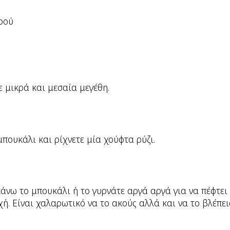
ρού
ε μικρά και μεσαία μεγέθη.
μπουκάλι και ρίχνετε μία χούφτα ρύζι.
άνω το μπουκάλι ή το γυρνάτε αργά αργά για να πέφτει 
χή. Είναι χαλαρωτικό να το ακούς αλλά και να το βλέπει