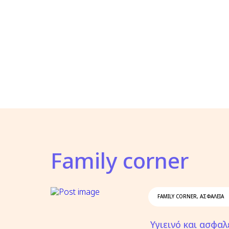
Family corner
FAMILY CORNER
,
ΑΣΦΆΛΕΙΑ
Υγιεινό και ασφαλ