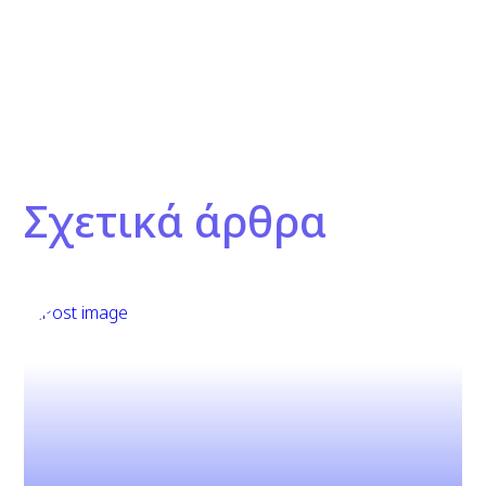
Σχετικά άρθρα