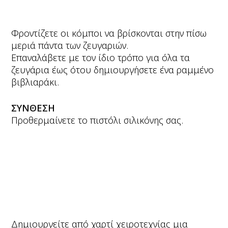
Φροντίζετε οι κόμποι να βρίσκονται στην πίσω
μεριά πάντα των ζευγαριών.
Επαναλάβετε με τον ίδιο τρόπο για όλα τα
ζευγάρια έως ότου δημιουργήσετε ένα ραμμένο
βιβλιαράκι.
ΣΥΝΘΕΣΗ
Προθερμαίνετε το πιστόλι σιλικόνης σας.
Δημιουργείτε από χαρτί χειροτεχνίας μια