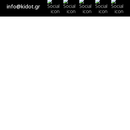
info@kidot.gr