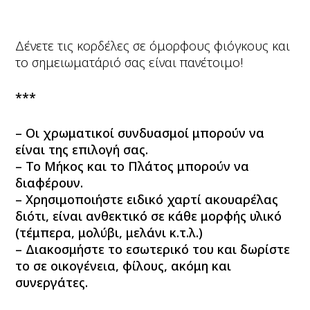
Δένετε τις κορδέλες σε όμορφους φιόγκους και
το σημειωματάριό σας είναι πανέτοιμο!
***
– Οι χρωματικοί συνδυασμοί μπορούν να
είναι της επιλογή σας.
– Το Μήκος και το Πλάτος μπορούν να
διαφέρουν.
– Χρησιμοποιήστε ειδικό χαρτί ακουαρέλας
διότι, είναι ανθεκτικό σε κάθε μορφής υλικό
(τέμπερα, μολύβι, μελάνι κ.τ.λ.)
– Διακοσμήστε το εσωτερικό του και δωρίστε
το σε οικογένεια, φίλους, ακόμη και
συνεργάτες.