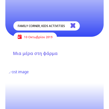
FAMILY CORNER
,
KIDS ACTIVITIES
10 Οκτωβρίου 2019
Μια μέρα στη φάρμα