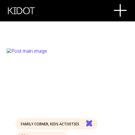
KIDOT
FAMILY CORNER
,
KIDS ACTIVITIES