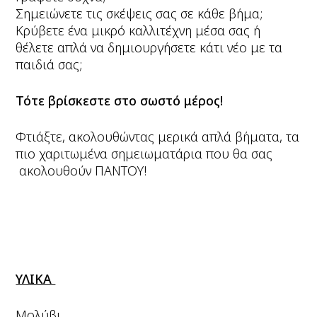
Σημειώνετε τις σκέψεις σας σε κάθε βήμα;
Κρύβετε ένα μικρό καλλιτέχνη μέσα σας ή
θέλετε απλά να δημιουργήσετε κάτι νέο με τα
παιδιά σας;
Τότε βρίσκεστε στο σωστό μέρος!
Φτιάξτε, ακολουθώντας μερικά απλά βήματα, τα
πιο χαριτωμένα σημειωματάρια που θα σας
ακολουθούν ΠΑΝΤΟΥ!
ΥΛΙΚΑ
Μολύβι