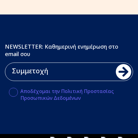
NEWSLETTER: Καθημερινή ενημέρωση στο
email σου
Αποδέχομαι την Πολιτική Προστασίας
Προσωπικών Δεδομένων