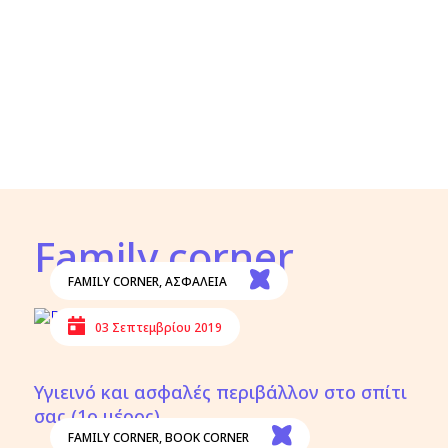
Family corner
FAMILY CORNER
,
ΑΣΦΑΛΕΙΑ
03 Σεπτεμβρίου 2019
Υγιεινό και ασφαλές περιβάλλον στο σπίτι
σας (1ο μέρος)
FAMILY CORNER
,
BOOK CORNER