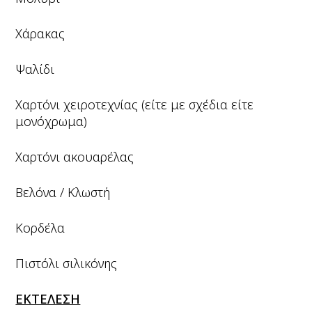
Χάρακας
Ψαλίδι
Χαρτόνι χειροτεχνίας (είτε με σχέδια είτε
μονόχρωμα)
Χαρτόνι ακουαρέλας
Βελόνα / Κλωστή
Κορδέλα
Πιστόλι σιλικόνης
ΕΚΤΕΛΕΣΗ