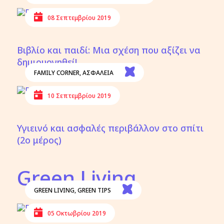
08 Σεπτεμβρίου 2019
Βιβλίο και παιδί: Μια σχέση που αξίζει να
δημιουργηθεί!
FAMILY CORNER
,
ΑΣΦΑΛΕΙΑ
10 Σεπτεμβρίου 2019
Υγιεινό και ασφαλές περιβάλλον στο σπίτι
(2ο μέρος)
Green Living
GREEN LIVING
,
GREEN TIPS
05 Οκτωβρίου 2019