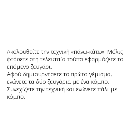
Ακολουθείτε την τεχνική «πάνω-κάτω». Μόλις
φτάσετε στη τελευταία τρύπα εφαρμόζετε το
επόμενο ζευγάρι.
Αφού δημιουργήσετε το πρώτο γέμισμα,
ενώνετε τα δύο ζευγάρια με ένα κόμπο.
Συνεχίζετε την τεχνική και ενώνετε πάλι με
κόμπο.