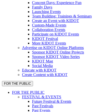
Concept Days: Experience Fun
Family Days
Launching Events
Team Building: Trainings & Seminars
Create an Event with KIDOT
Custom-Made Events
Collaboration Events
Participate on KIDOT Events
KIDOT Festival
More KIDOT Events
Advertise on KIDOT Online Platforms
Sponsor KIDOT Online Projects
Sponsor KIDOT Video Series
KIDOT Mag
Social Media
Educate with KIDOT
Create Content with KIDOT
FOR THE PUBLIC
FOR THE PUBLIC
FESTIVAL & EVENTS
Future Festival & Events
Past Festivals
Past Events