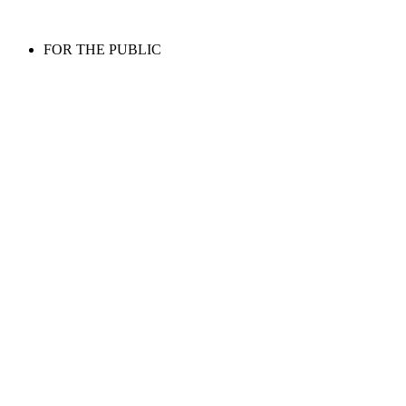
FOR THE PUBLIC