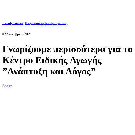
Family corner
,
Η αγαπημένη family πρόταση
,
02 Δεκεμβρίου 2020
Γνωρίζουμε περισσότερα για το
Κέντρο Ειδικής Αγωγής
”Ανάπτυξη και Λόγος”
Share