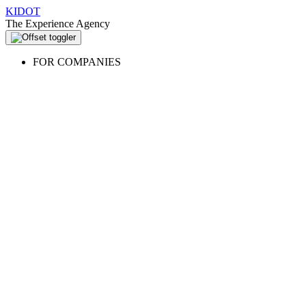
KIDOT
The Experience Agency
FOR COMPANIES