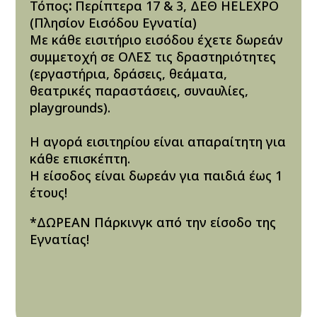
Τόπος
:
Περίπτερα 17 & 3, ΔΕΘ HELEXPO
(Πλησίον Εισόδου Εγνατία)
Με κάθε εισιτήριο εισόδου έχετε δωρεάν
συμμετοχή σε
ΟΛΕΣ
τις δραστηριότητες
(εργαστήρια, δράσεις, θεάματα,
θεατρικές παραστάσεις, συναυλίες,
playgrounds).
H αγορά εισιτηρίου είναι απαραίτητη για
κάθε επισκέπτη.
Η είσοδος είναι δωρεάν για παιδιά έως 1
έτους!
*ΔΩΡΕΑΝ Πάρκινγκ από την είσοδο της
Εγνατίας!