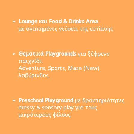
Lounge και Food & Drinks Area
με αγαπημένες γεύσεις της εστίασης
Θεματικά Playgrounds
για ξέφρενο
παιχνίδι:
Adventure, Sports, Maze (New)
λαβύρινθος
Preschool Playground
με δραστηριότητες
messy & sensory play για τους
μικρότερους φίλους