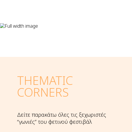
THEMATIC
CORNERS
Δείτε παρακάτω όλες τις ξεχωριστές
“γωνιές” του φετινού φεστιβάλ