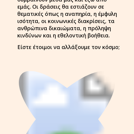
εμάς. Οι δράσεις θα εστιάζουν σε
θεματικές όπως η αναπηρία, η έμφυλη
ισότητα, οι κοινωνικές διακρίσεις, τα
ανθρώπινα δικαιώματα, η πρόληψη
κινδύνων και η εθελοντική βοήθεια.
Είστε έτοιμοι να αλλάξουμε τον κόσμο;