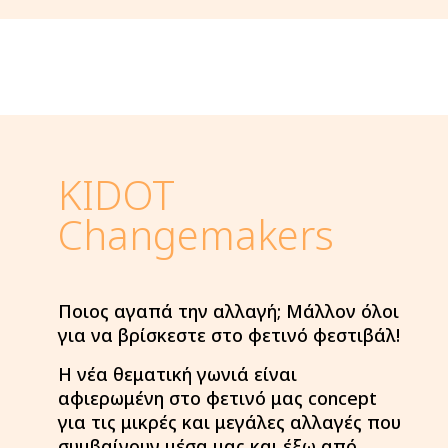
KIDOT
Changemakers
Ποιος αγαπά την αλλαγή; Μάλλον όλοι
για να βρίσκεστε στο φετινό φεστιβάλ!
Η νέα θεματική γωνιά είναι
αφιερωμένη στο φετινό μας concept
για τις μικρές και μεγάλες αλλαγές που
συμβαίνουν μέσα μας και έξω από