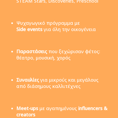
STEAM Stars, Discoveries, Preschool
Ψυχαγωγικό πρόγραμμα με
Side events
για όλη την οικογένεια
Παραστάσεις
που ξεχώρισαν φέτος:
θέατρο, μουσική, χορός
Συναυλίες
για μικρούς και μεγάλους
από διάσημους καλλιτέχνες
Meet-ups
με αγαπημένους
influencers &
creators