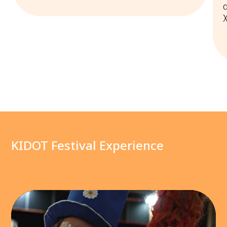
KIDOT Festival Experience