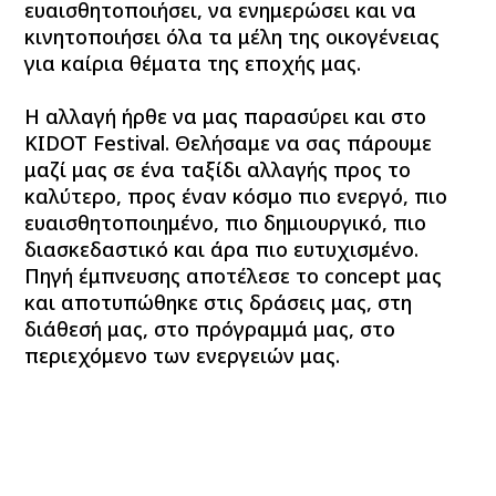
ευαισθητοποιήσει, να ενημερώσει και να
κινητοποιήσει
όλα τα μέλη της οικογένειας
για καίρια θέματα της εποχής μας.
Η αλλαγή ήρθε να μας παρασύρει και στο
KIDOT Festival.
Θελήσαμε να σας πάρουμε
μαζί μας σε ένα ταξίδι αλλαγής προς το
καλύτερο, προς έναν κόσμο πιο ενεργό, πιο
ευαισθητοποιημένο, πιο δημιουργικό, πιο
διασκεδαστικό και άρα πιο ευτυχισμένο.
Πηγή έμπνευσης αποτέλεσε το concept μας
και αποτυπώθηκε στις δράσεις μας, στη
διάθεσή μας, στο πρόγραμμά μας, στο
περιεχόμενο των ενεργειών μας.