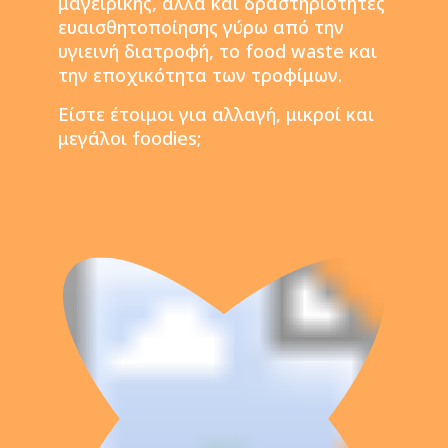
μαγειρικής, αλλά και δραστηριότητες
ευαισθητοποίησης γύρω από την
υγιεινή διατροφή, το food waste και
την εποχικότητα των τροφίμων.
Είστε έτοιμοι για αλλαγή, μικροί και
μεγάλοι foodies;