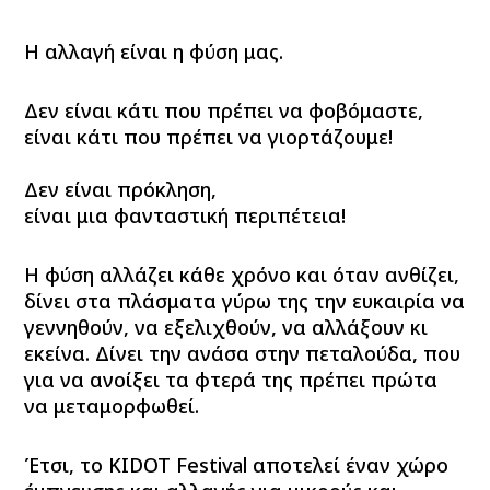
Η
αλλαγή
είναι η φύση μας.
Δεν είναι κάτι που πρέπει να φοβόμαστε,
είναι
κάτι που πρέπει να γιορτάζουμε
!
Δεν είναι πρόκληση,
είναι
μια φανταστική περιπέτεια
!
Η
φύση αλλάζει
κάθε χρόνο και όταν
ανθίζει,
δίνει στα πλάσματα γύρω της την ευκαιρία να
γεννηθούν, να εξελιχθούν, να αλλάξουν κι
εκείνα. Δίνει την ανάσα στην
πεταλούδα, που
για να ανοίξει τα φτερά της πρέπει πρώτα
να μεταμορφωθεί.
Έτσι, το
KIDOT Festival
αποτελεί έναν χώρο