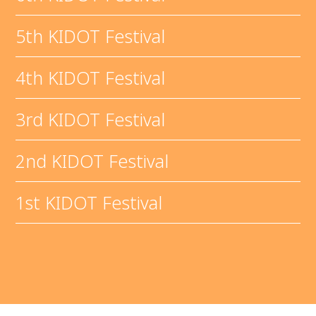
5th KIDOT Festival
4th KIDOT Festival
3rd KIDOT Festival
2nd KIDOT Festival
1st KIDOT Festival