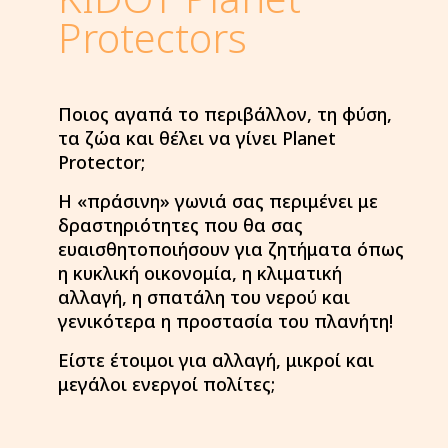
Protectors
Ποιος αγαπά το περιβάλλον, τη φύση,
τα ζώα και θέλει να γίνει Planet
Protector;
Η «πράσινη» γωνιά σας περιμένει με
δραστηριότητες που θα σας
ευαισθητοποιήσουν για ζητήματα όπως
η κυκλική οικονομία, η κλιματική
αλλαγή, η σπατάλη του νερού και
γενικότερα η προστασία του πλανήτη!
Είστε έτοιμοι για αλλαγή, μικροί και
μεγάλοι ενεργοί πολίτες;