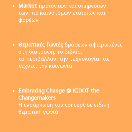
Market
προϊόντων και υπηρεσιών
των πιο καινοτόμων εταιριών και
φορέων
Θεματικές Γωνιές
δράσεων αφιερωμένες
στη διατροφή, το βιβλίο,
το περιβάλλον, την τεχνολογία, τις
τέχνες, την κοινωνία
Embracing Change @ KIDOT the
Changemakers
Η ενσάρκωση του concept σε ειδική
θεματική γωνιά