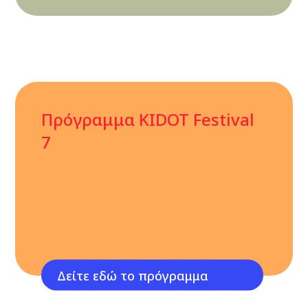
Πρόγραμμα KIDOT Festival
7
Δείτε εδώ το πρόγραμμα