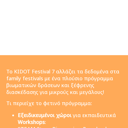
Το
KIDOT Festival 7
αλλάζει τα δεδομένα στα
family festivals με ένα
πλούσιο πρόγραμμα
βιωματικών δράσεων και ξέφρενης
διασκέδασης για μικρούς και μεγάλους!
Tι περιείχε το φετινό πρόγραμμα:
Εξειδικευμένοι χώροι
για εκπαιδευτικά
Workshops
: