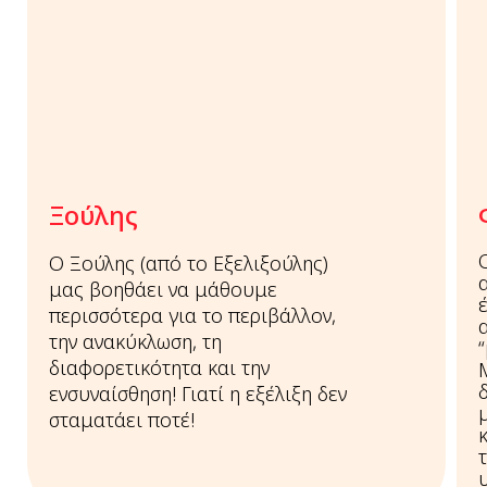
Ξούλης
Ο Ξούλης (από το Εξελιξούλης)
μας βοηθάει να μάθουμε
περισσότερα για το περιβάλλον,
την ανακύκλωση, τη
διαφορετικότητα και την
ενσυναίσθηση! Γιατί η εξέλιξη δεν
σταματάει ποτέ!