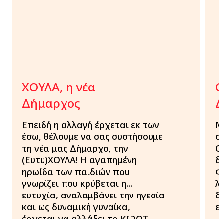
ΧΟΥΛΑ, η νέα
Δήμαρχος
Επειδή η αλλαγή έρχεται εκ των
έσω, θέλουμε να σας συστήσουμε
τη νέα μας Δήμαρχο, την
(Ευτυ)ΧΟΥΛΑ! Η αγαπημένη
ηρωίδα των παιδιών που
γνωρίζει που κρύβεται η…
ευτυχία, αναλαμβάνει την ηγεσία
και ως δυναμική γυναίκα,
έρχεται να αλλάξει το KIDOT