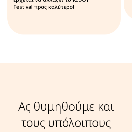
Festival προς καλύτερο!
Ας θυμηθούμε και
τους υπόλοιπους