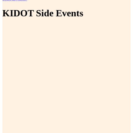
KIDOT Side Events