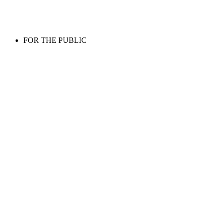
FOR THE PUBLIC