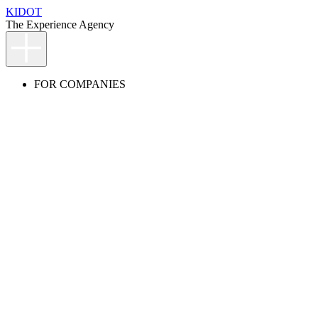
KIDOT
The Experience Agency
FOR COMPANIES