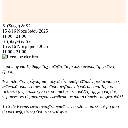
S1(Stage) & S2
15 &16 Νοεμβρίου 2025
11:00 - 21:00
S1(Stage) & S2
15 &16 Νοεμβρίου 2025
11:00 - 21:00
Ποιος αγαπά τη συμμετοχικότητα, τα μεγάλα events, την έντονη
δράση;
Ένα πλούσιο πρόγραμμα παιχνιδιών, διαδραστικών performances,
εντυπωσιακών shows, μουσικοκινητικών δράσεων από τις πιο
ταλαντούχες καλλιτεχνικές και αθλητικές ομάδες της χώρας σας
περιμένει να συμμετάσχετε ελεύθερα, σε όποιο σημείο του φεστιβάλ!
Τα Side Events είναι ανοιχτές δράσεις για όλους, με ελεύθερη ροή
συμμετοχής στον χώρο του φεστιβάλ.