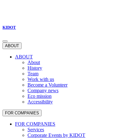
KIDOT
ABOUT
ABOUT
About
History
Team
Work with us
Become a Volunteer
Company news
Eco mission
Accessibility
FOR COMPANIES
FOR COMPANIES
Services
Corporate Events by KIDOT