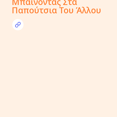
Μπαίνοντας Στα
Παπούτσια Του Άλλου