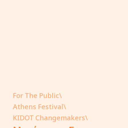
For The Public\
Athens Festival\
KIDOT Changemakers\