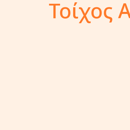
Τοίχος 