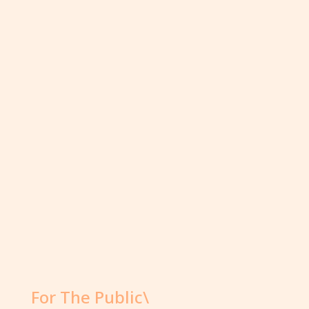
For The Public\