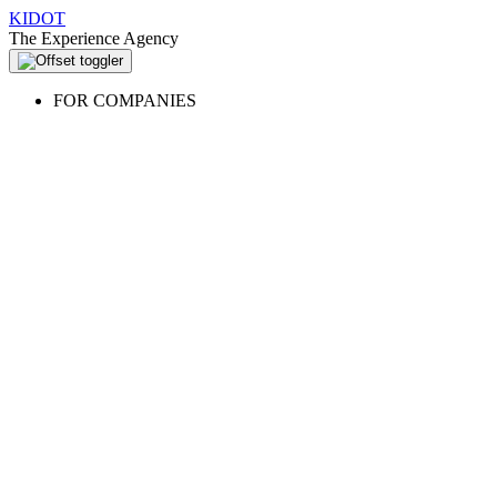
KIDOT
The Experience Agency
FOR COMPANIES