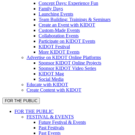
Concept Days: Experience Fun
Family Days
Launching Events
Team Building: Trainings & Seminars
Create an Event with KIDOT
Custom-Made Events
Collaboration Events
Participate on KIDOT Events
KIDOT Festival
More KIDOT Events
Advertise on KIDOT Online Platforms
Sponsor KIDOT Online Projects
Sponsor KIDOT Video Series
KIDOT Mag
Social Media
Educate with KIDOT
Create Content with KIDOT
FOR THE PUBLIC
FOR THE PUBLIC
FESTIVAL & EVENTS
Future Festival & Events
Past Festivals
Past Events