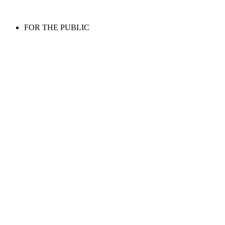
FOR THE PUBLIC