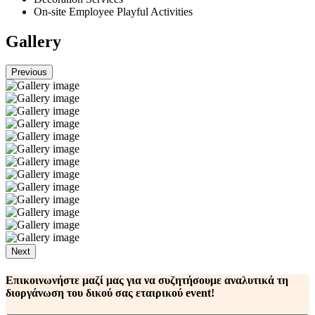
On-site Employee Playful Activities
Gallery
Previous
Next
Επικοινωνήστε μαζί μας για να συζητήσουμε αναλυτικά τη
διοργάνωση του δικού σας εταιρικού event!