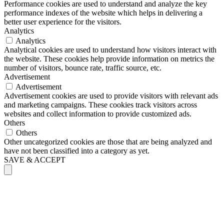
Performance cookies are used to understand and analyze the key
performance indexes of the website which helps in delivering a
better user experience for the visitors.
Analytics
Analytics
Analytical cookies are used to understand how visitors interact with
the website. These cookies help provide information on metrics the
number of visitors, bounce rate, traffic source, etc.
Advertisement
Advertisement
Advertisement cookies are used to provide visitors with relevant ads
and marketing campaigns. These cookies track visitors across
websites and collect information to provide customized ads.
Others
Others
Other uncategorized cookies are those that are being analyzed and
have not been classified into a category as yet.
SAVE & ACCEPT