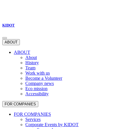
KIDOT
ABOUT
ABOUT
About
History
Team
Work with us
Become a Volunteer
Company news
Eco mission
Accessibility
FOR COMPANIES
FOR COMPANIES
Services
Corporate Events by KIDOT