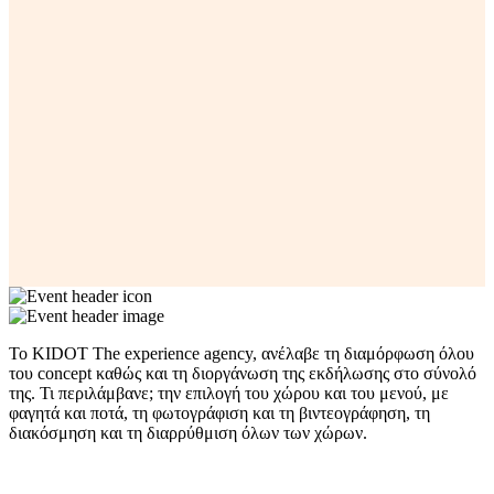
Το KIDOT The experience agency, ανέλαβε τη διαμόρφωση όλου
του concept καθώς και τη διοργάνωση της εκδήλωσης στο σύνολό
της. Τι περιλάμβανε; την επιλογή του χώρου και του μενού, με
φαγητά και ποτά, τη φωτογράφιση και τη βιντεογράφηση, τη
διακόσμηση και τη διαρρύθμιση όλων των χώρων.