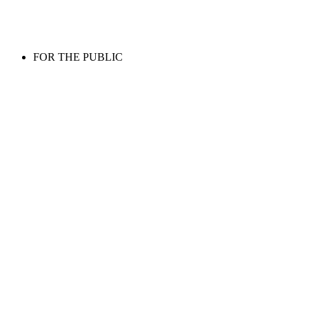
FOR THE PUBLIC