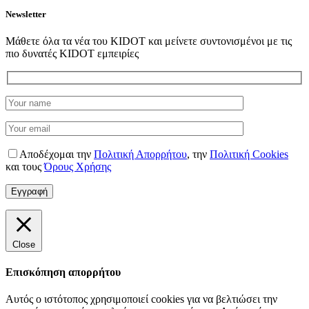
Newsletter
Μάθετε όλα τα νέα του KIDOT και μείνετε συντονισμένοι με τις
πιο δυνατές KIDOT εμπειρίες
Αποδέχομαι την
Πολιτική Απορρήτου
,
την
Πολιτική Cookies
και τους
Όρους Χρήσης
Close
Επισκόπηση απορρήτου
Αυτός ο ιστότοπος χρησιμοποιεί cookies για να βελτιώσει την