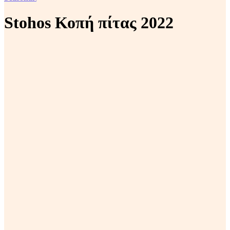
Stohos Κοπή πίτας 2022