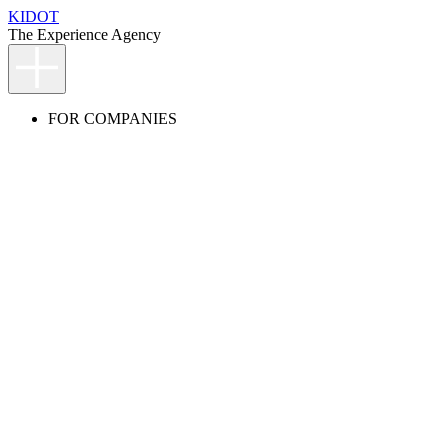
KIDOT
The Experience Agency
FOR COMPANIES