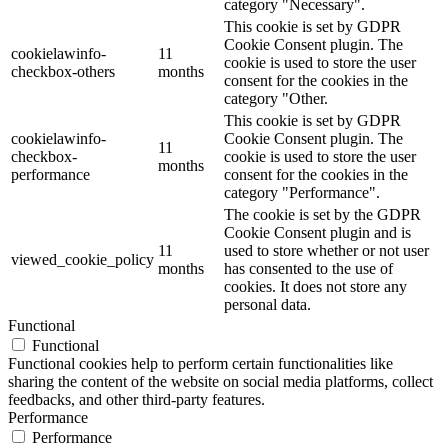
category "Necessary".
This cookie is set by GDPR
Cookie Consent plugin. The
cookielawinfo-
11
cookie is used to store the user
checkbox-others
months
consent for the cookies in the
category "Other.
This cookie is set by GDPR
cookielawinfo-
Cookie Consent plugin. The
11
checkbox-
cookie is used to store the user
months
performance
consent for the cookies in the
category "Performance".
The cookie is set by the GDPR
Cookie Consent plugin and is
11
used to store whether or not user
viewed_cookie_policy
months
has consented to the use of
cookies. It does not store any
personal data.
Functional
Functional
Functional cookies help to perform certain functionalities like
sharing the content of the website on social media platforms, collect
feedbacks, and other third-party features.
Performance
Performance