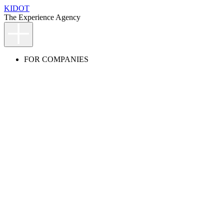
KIDOT
The Experience Agency
FOR COMPANIES