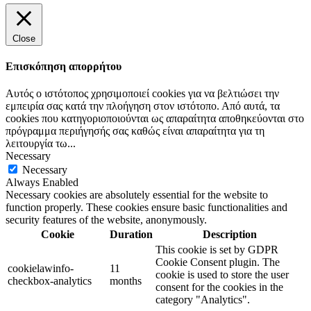
Close
Επισκόπηση απορρήτου
Αυτός ο ιστότοπος χρησιμοποιεί cookies για να βελτιώσει την
εμπειρία σας κατά την πλοήγηση στον ιστότοπο. Από αυτά, τα
cookies που κατηγοριοποιούνται ως απαραίτητα αποθηκεύονται στο
πρόγραμμα περιήγησής σας καθώς είναι απαραίτητα για τη
λειτουργία τω
...
Necessary
Necessary
Always Enabled
Necessary cookies are absolutely essential for the website to
function properly. These cookies ensure basic functionalities and
security features of the website, anonymously.
Cookie
Duration
Description
This cookie is set by GDPR
Cookie Consent plugin. The
cookielawinfo-
11
cookie is used to store the user
checkbox-analytics
months
consent for the cookies in the
category "Analytics".