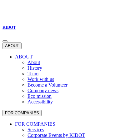
KIDOT
ABOUT
ABOUT
About
History
Team
Work with us
Become a Volunteer
Company news
Eco mission
Accessibility
FOR COMPANIES
FOR COMPANIES
Services
Corporate Events by KIDOT