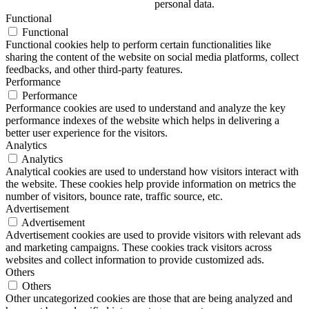
personal data.
Functional
Functional
Functional cookies help to perform certain functionalities like
sharing the content of the website on social media platforms, collect
feedbacks, and other third-party features.
Performance
Performance
Performance cookies are used to understand and analyze the key
performance indexes of the website which helps in delivering a
better user experience for the visitors.
Analytics
Analytics
Analytical cookies are used to understand how visitors interact with
the website. These cookies help provide information on metrics the
number of visitors, bounce rate, traffic source, etc.
Advertisement
Advertisement
Advertisement cookies are used to provide visitors with relevant ads
and marketing campaigns. These cookies track visitors across
websites and collect information to provide customized ads.
Others
Others
Other uncategorized cookies are those that are being analyzed and