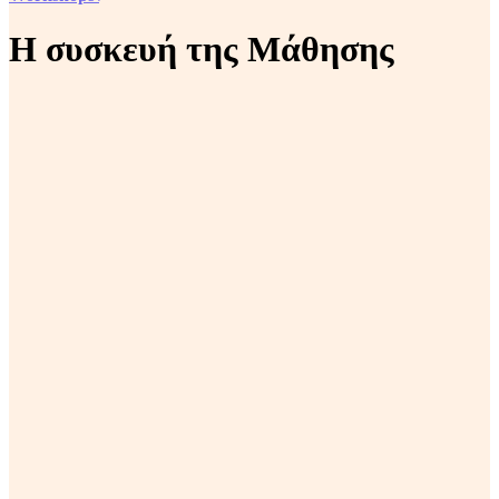
Η συσκευή της Μάθησης