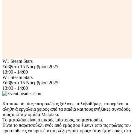
W1 Steam Stars
Σάββατο 15 Νοεμβρίου 2025
13:00 - 14:00
W1 Steam Stars
Σάββατο 15 Νοεμβρίου 2025
13:00 - 14:00
Κατασκευή μίας επιτραπέζιας ξύλινης μολυβοθήκης, φτιαγμένη με
αληθινά εργαλεία χειρός από τα παιδιά και τους ενήλικες συνοδούς
τους από την ομάδα Matolaki.
To ματολάκι είναι ο μικρός μάστορας, το μαστοράκι.
Είναι το παρατσούκλι ενός από εμάς που έμεινε από τις πρώτες του
προσπάθειες να προφέρει τη λέξη «μάστορας» όταν ήταν παιδί, στο