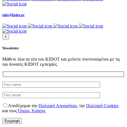
info@kidot.gr
×
Newsletter
Μάθετε όλα τα νέα του KIDOT και μείνετε συντονισμένοι με τις
πιο δυνατές KIDOT εμπειρίες
Αποδέχομαι την
Πολιτική Απορρήτου
,
την
Πολιτική Cookies
και τους
Όρους Χρήσης