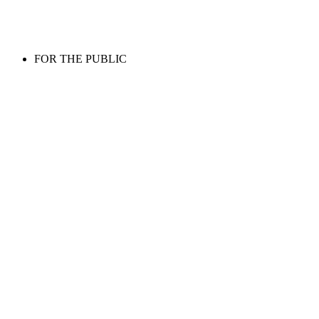
FOR THE PUBLIC