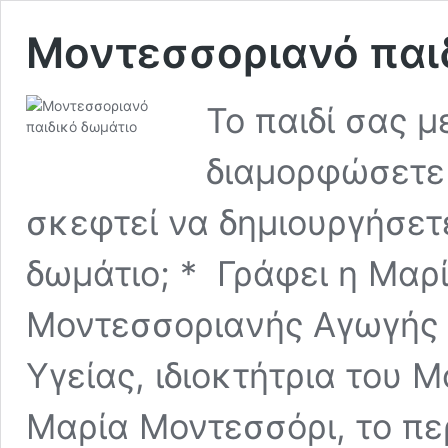
Μοντεσσοριανό παι
Το παιδί σας 
διαμορφώσετε 
σκεφτεί να δημιουργήσετ
δωμάτιο; * Γράφει η Μαρί
Μοντεσσοριανής Αγωγής 
Υγείας, ιδιοκτήτρια του 
Μαρία Μοντεσσόρι, το πε