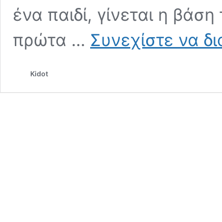
ένα παιδί, γίνεται η βάση
πρώτα …
Συνεχίστε να δ
Kidot