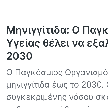
Μηνιγγίτιδα: Ο Παγ
Υγείας θέλει να εξα
2030
Ο Παγκόσμιος Οργανισμός
μηνιγγίτιδα έως το 2030. 
συγκεκριμένης νόσου σκ